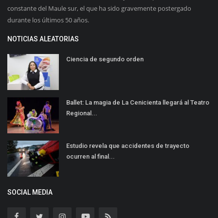
constante del Maule sur, el que ha sido gravemente postergado
durante los últimos 50 años.
NOTICIAS ALEATORIAS
Ciencia de segundo orden
Ballet: La magia de La Cenicienta llegará al Teatro
Regional...
Estudio revela que accidentes de trayecto
ocurren al final...
SOCIAL MEDIA