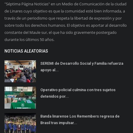
"Séptima Página Noticias" en un Medio de Comunicación de la ciudad
de Linares cuyo objetivo es que la comunidad esté bien informada, a
través de un periodismo que respeta la libertad de expresión y por
sobre todo los derechos humanos. El objetivo es aportar al desarrollo
constante del Maule sur, el que ha sido gravemente postergado
durante los últimos 50 años.
NOTICIAS ALEATORIAS
SEREMI de Desarrollo Social y Familia refuerza
apoyo al...
Operativo policial culmina con tres sujetos
detenidos por...
Banda linarense Los Remembers regresa de
Brasil tras impulsar...