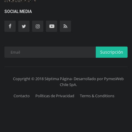
SOCIAL MEDIA
Suscripción
Copyright © 2018 Séptima Página- Desarrollado por PymesWeb
Chile SpA.
Contacto
Políticas de Privacidad
Terms & Conditions