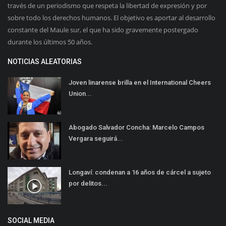
través de un periodismo que respeta la libertad de expresión y por
sobre todo los derechos humanos. El objetivo es aportar al desarrollo
constante del Maule sur, el que ha sido gravemente postergado
durante los últimos 50 años.
NOTICIAS ALEATORIAS
Joven linarense brilla en el International Cheers
Union...
Abogado Salvador Concha: Marcelo Campos
Vergara seguirá...
Longaví: condenan a 16 años de cárcel a sujeto
por delitos...
SOCIAL MEDIA