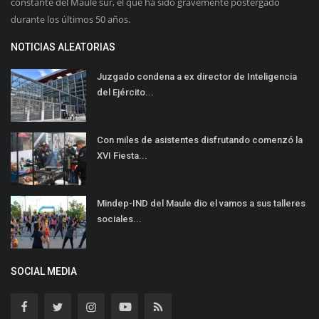
constante del Maule sur, el que ha sido gravemente postergado
durante los últimos 50 años.
NOTICIAS ALEATORIAS
Juzgado condena a ex director de Inteligencia
del Ejército...
Con miles de asistentes disfrutando comenzó la
XVI Fiesta...
Mindep-IND del Maule dio el vamos a sus talleres
sociales...
SOCIAL MEDIA