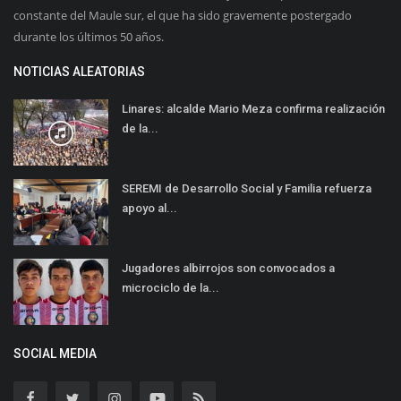
constante del Maule sur, el que ha sido gravemente postergado
durante los últimos 50 años.
NOTICIAS ALEATORIAS
Linares: alcalde Mario Meza confirma realización
de la...
SEREMI de Desarrollo Social y Familia refuerza
apoyo al...
Jugadores albirrojos son convocados a
microciclo de la...
SOCIAL MEDIA