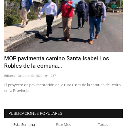
MOP pavimenta camino Santa Isabel Los
Robles de la comuna...
Editora
Octubre 13, 2020
1287
El proyecto de pavimentación de la ruta L-621 de la comuna de Retiro
en la Provincia...
PUBLICACIONES POPULARES
Esta Semana
Este Mes
Todas