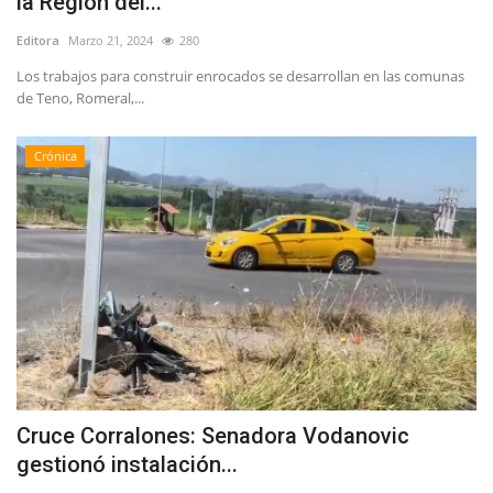
la Región del...
Editora
Marzo 21, 2024
280
Los trabajos para construir enrocados se desarrollan en las comunas
de Teno, Romeral,...
Crónica
Cruce Corralones: Senadora Vodanovic
gestionó instalación...