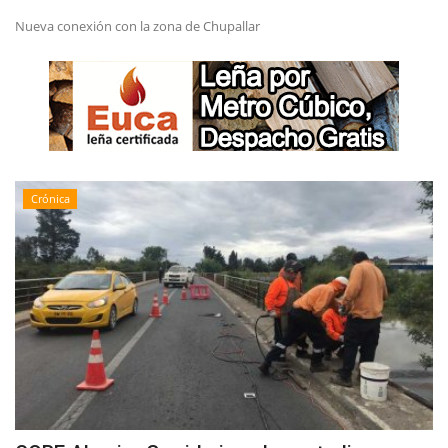
Nueva conexión con la zona de Chupallar
Crónica