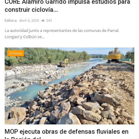
CORE Alamiro Garrido impulsa estudios para
construir ciclovía...
Editora
Abril 4, 2024
243
La autoridad junto a representantes de las comunas de Parral,
Longaví y Colbún se...
Crónica
MOP ejecuta obras de defensas fluviales en