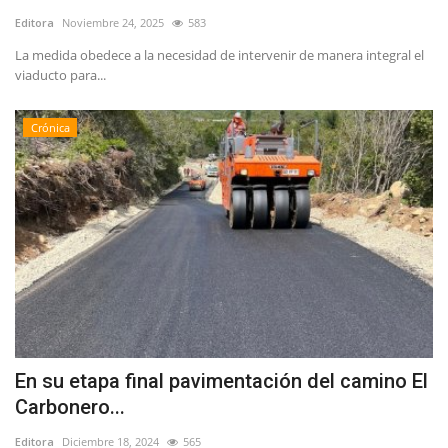
Editora
Noviembre 24, 2025
583
La medida obedece a la necesidad de intervenir de manera integral el
viaducto para...
Crónica
En su etapa final pavimentación del camino El
Carbonero...
Editora
Diciembre 18, 2024
565