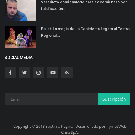
Veredicto condenatorio para ex carabinero por
falsificación...
Ballet: La magia de La Cenicienta llegará al Teatro
Regional...
SOCIAL MEDIA
Suscripción
Copyright © 2018 Séptima Página- Desarrollado por PymesWeb
Chile SpA.