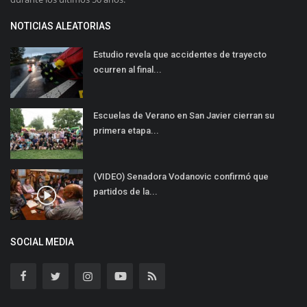
NOTICIAS ALEATORIAS
Estudio revela que accidentes de trayecto
ocurren al final...
Escuelas de Verano en San Javier cierran su
primera etapa...
(VIDEO) Senadora Vodanovic confirmó que
partidos de la...
SOCIAL MEDIA