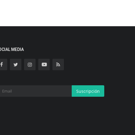
OCIAL MEDIA
Suscripción