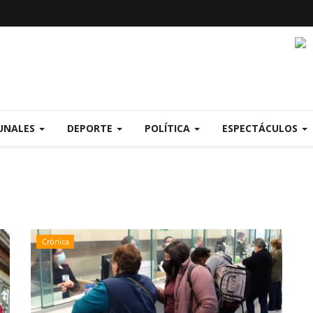
UNALES
DEPORTE
POLÍTICA
ESPECTÁCULOS
Crónica