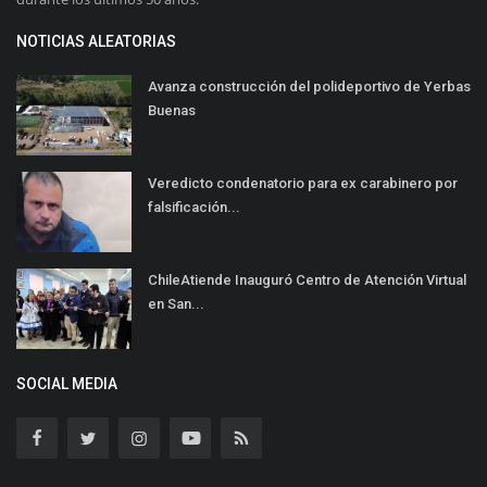
NOTICIAS ALEATORIAS
Avanza construcción del polideportivo de Yerbas
Buenas
Veredicto condenatorio para ex carabinero por
falsificación...
ChileAtiende Inauguró Centro de Atención Virtual
en San...
SOCIAL MEDIA