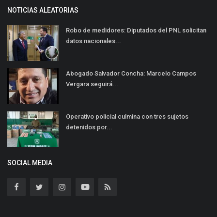
NOTICIAS ALEATORIAS
Robo de medidores: Diputados del PNL solicitan
datos nacionales...
Abogado Salvador Concha: Marcelo Campos
Vergara seguirá...
Operativo policial culmina con tres sujetos
detenidos por...
SOCIAL MEDIA