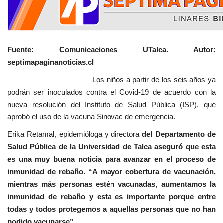
Fuente: Comunicaciones UTalca. Autor:
septimapaginanoticias.cl
Los niños a partir de los seis años ya
podrán ser inoculados contra el Covid-19 de acuerdo con la
nueva resolución del Instituto de Salud Pública (ISP), que
aprobó el uso de la vacuna Sinovac de emergencia.
Erika Retamal, epidemióloga y directora
del Departamento de
Salud Pública de la Universidad de Talca aseguró que esta
es una muy buena noticia para avanzar en el proceso de
inmunidad de rebaño. “A mayor cobertura de vacunación,
mientras más personas estén vacunadas, aumentamos la
inmunidad de rebaño y esta es importante porque entre
todas y todos protegemos a aquellas personas que no han
podido vacunarse”.