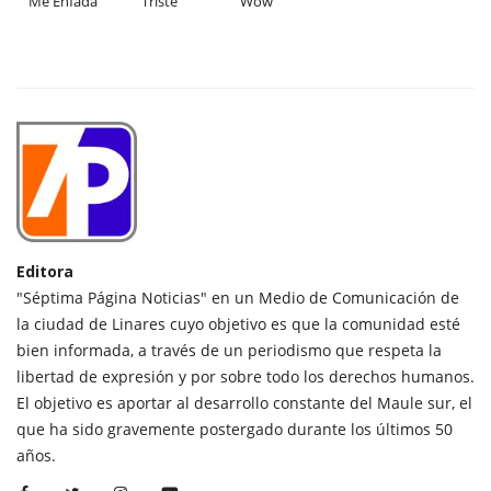
Me Enfada
Triste
Wow
Editora
"Séptima Página Noticias" en un Medio de Comunicación de
la ciudad de Linares cuyo objetivo es que la comunidad esté
bien informada, a través de un periodismo que respeta la
libertad de expresión y por sobre todo los derechos humanos.
El objetivo es aportar al desarrollo constante del Maule sur, el
que ha sido gravemente postergado durante los últimos 50
años.