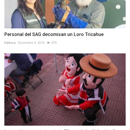
Personal del SAG decomisan un Loro Tricahue
Editora
Diciembre 9, 2018
974