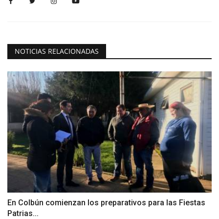
NOTICIAS RELACIONADAS
En Colbún comienzan los preparativos para las Fiestas
Patrias...