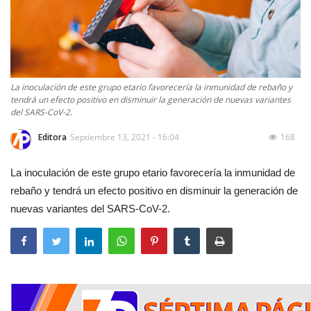
La inoculación de este grupo etario favorecería la inmunidad de rebaño y
tendrá un efecto positivo en disminuir la generación de nuevas variantes
del SARS-CoV-2.
Editora
Septiembre 13, 2021 - 16:04
168
La inoculación de este grupo etario favorecería la inmunidad de
rebaño y tendrá un efecto positivo en disminuir la generación de
nuevas variantes del SARS-CoV-2.