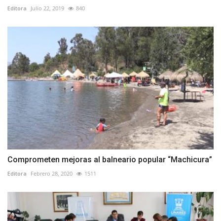
Editora
Julio 22, 2019
840
Comprometen mejoras al balneario popular “Machicura”
Editora
Febrero 28, 2020
1511