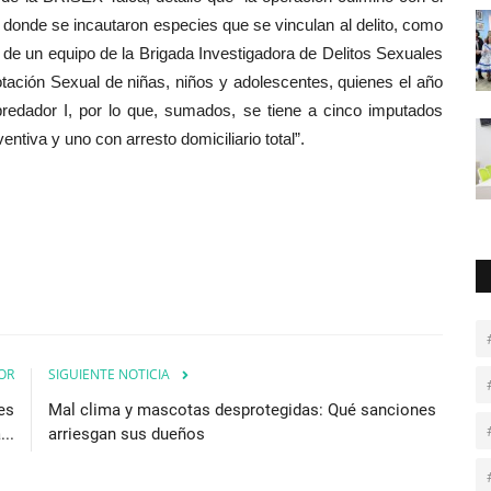
, donde se incautaron especies que se vinculan al delito, como
 de un equipo de la Brigada Investigadora de Delitos Sexuales
otación Sexual de niñas, niños y adolescentes, quienes el año
redador I, por lo que, sumados, se tiene a cinco imputados
entiva y uno con arresto domiciliario total”.
OR
SIGUIENTE NOTICIA
es
Mal clima y mascotas desprotegidas: Qué sanciones
..
arriesgan sus dueños