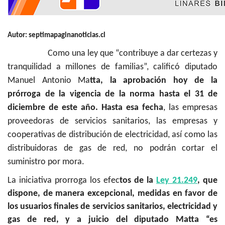
Autor: septimapaginanoticias.cl
Como una ley que “contribuye a dar certezas y
tranquilidad a millones de familias”, calificó diputado
Manuel Antonio Ma
tta, la aprobación hoy de la
prórroga de la vigencia de la norma hasta el 31 de
diciembre de este año. Hasta esa fecha
, las empresas
proveedoras de servicios sanitarios, las empresas y
cooperativas de distribución de electricidad, así como las
distribuidoras de gas de red, no podrán cortar el
suministro por mora.
La iniciativa prorroga los efec
tos de la
Ley 21.249
, que
dispone, de manera excepcional, medidas en favor de
los usuarios finales de servicios sanitarios, electricidad y
gas de red, y a juicio del diputado Matta “es