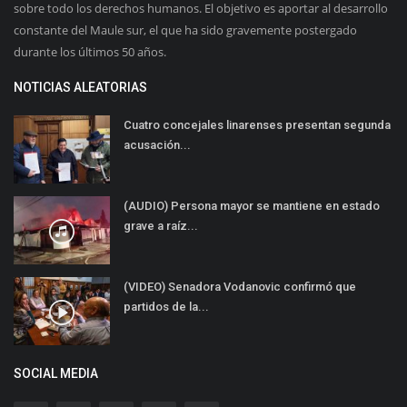
sobre todo los derechos humanos. El objetivo es aportar al desarrollo
constante del Maule sur, el que ha sido gravemente postergado
durante los últimos 50 años.
NOTICIAS ALEATORIAS
Cuatro concejales linarenses presentan segunda
acusación...
(AUDIO) Persona mayor se mantiene en estado
grave a raíz...
(VIDEO) Senadora Vodanovic confirmó que
partidos de la...
SOCIAL MEDIA