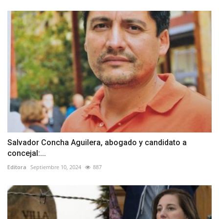
Salvador Concha Aguilera, abogado y candidato a
concejal:...
Editora
Septiembre 10, 2024
887