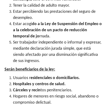
Tener la calidad de adulto mayor.
Estar percibiendo las prestaciones del seguro de
desempleo.
Estar acogi
do a la Ley de Suspensión del Empleo o
a la celebración de un pacto de reducción
temporal de jo
rnada.
Ser trabajador independiente o informal y expresar,
mediante declaración jurada simple, que está
siendo afectado por una disminución significativa
de sus ingresos.
Serán beneficiarios de la ley:
Usuarios r
esidenciales o domiciliarios.
Hospitales y centros de salud.
Cárceles y recin
tos penitenciarios.
Hogares de menores en riesgo social, abandono o
compromiso delictual.