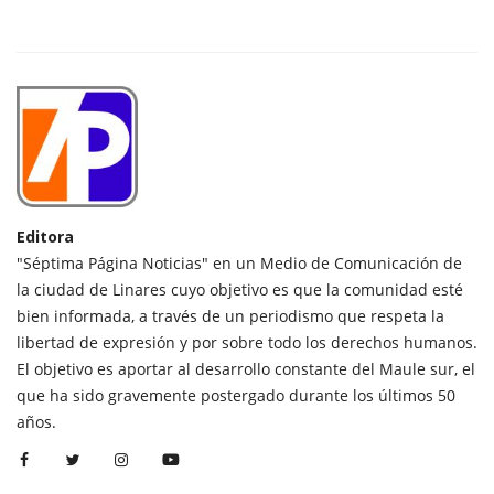
Editora
"Séptima Página Noticias" en un Medio de Comunicación de
la ciudad de Linares cuyo objetivo es que la comunidad esté
bien informada, a través de un periodismo que respeta la
libertad de expresión y por sobre todo los derechos humanos.
El objetivo es aportar al desarrollo constante del Maule sur, el
que ha sido gravemente postergado durante los últimos 50
años.