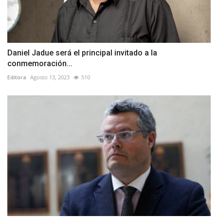
Daniel Jadue será el principal invitado a la
conmemoración...
Editora
Agosto 13, 2023
510