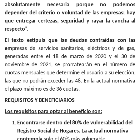
absolutamente necesaria porque no podemos
depender del criterio o voluntad de las empresas; hay
que entregar certezas, seguridad y rayar la cancha al
respecto”.
El texto estipula que las deudas contraídas con las
em
presas de servicios sanitarios, eléctricos y de gas,
generadas entre el 18 de marzo de 2020 y el 30 de
noviembre de 2021, se prorratearán en el número de
cuotas mensuales que determine el usuario a su elección,
las que no podrán exceder las 48. En la actual normativa
el plazo máximo es de 36 cuotas.
REQUISITOS Y BENEFICIARIOS
Los requisitos para optar al beneficio son:
Encontrarse dentro del 80% de vulnerabilidad del
Registro Social de Hogares. La actual normativa
contempla
solo el 60% más vulnerable.