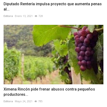
Diputado Rentería impulsa proyecto que aumenta penas
al...
Editora
Enero 13, 2021
728
Ximena Rincón pide frenar abusos contra pequeños
productores...
Editora
Mayo 24, 2021
785