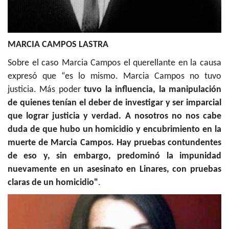
MARCIA CAMPOS LASTRA
Sobre el caso Marcia Campos el querellante en la causa
expresó que “es lo mismo. Marcia Campos no tuvo
justicia. Más poder
tuvo la influencia, la manipulación
de quienes tenían el deber de investigar y ser imparcial
que lograr justicia y verdad. A nosotros no nos cabe
duda de que hubo un homicidio y encubrimiento en la
muerte de Marcia Campos. Hay
pruebas contundentes
de eso y, sin embargo, predominó la impunidad
nuevamente en un asesinato en Linares, con pruebas
claras de un homicidio"
.