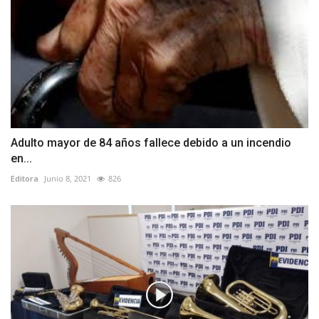
Adulto mayor de 84 años fallece debido a un incendio
en...
Editora
Junio 8, 2021
826