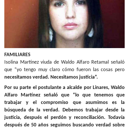
FAMILIARES
Isolina Martínez viuda de Waldo Alfaro Retamal señaló
que “yo tengo muy claro cómo fueron las cosas pero
necesitamos verdad. Necesitamos justicia”.
Por su parte el postulante a alcalde por Linares, Waldo
Alfaro Martínez señaló que “lo que tenemos que
trabajar y el compromiso que asumimos es la
búsqueda de la verdad. Debemos trabajar desde la
justicia, después el perdón y reconciliación. Todavía
después de 50 años seguimos buscando verdad sobre