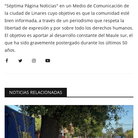
"Séptima Página Noticias" en un Medio de Comunicación de
la ciudad de Linares cuyo objetivo es que la comunidad esté
bien informada, a través de un periodismo que respeta la
libertad de expresión y por sobre todo los derechos humanos.
El objetivo es aportar al desarrollo constante del Maule sur, el
que ha sido gravemente postergado durante los últimos 50
años.
NOTICIAS RELACIONADAS