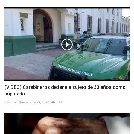
(VIDEO) Carabineros detiene a sujeto de 33 años como
imputado...
Editora
Noviembre 28, 2020
1304