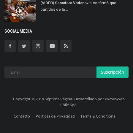
(VIDEO) Senadora Vodanovic confirmó que
partidos de la...
SOCIAL MEDIA
Suscripción
Copyright © 2018 Séptima Página- Desarrollado por PymesWeb
Chile SpA.
Contacto
Políticas de Privacidad
Terms & Conditions