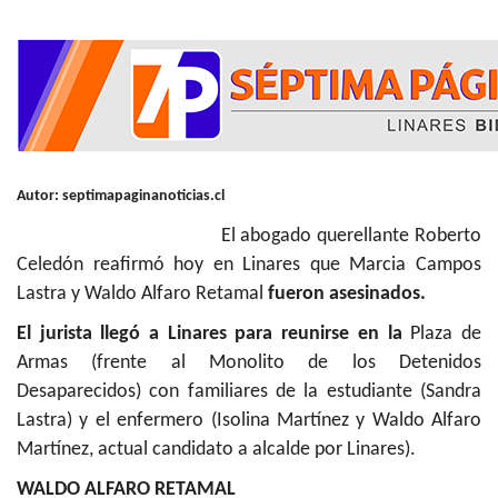
Autor: septimapaginanoticias.cl
El abogado querellante Roberto
Celedón reafirmó hoy en Linares que Marcia Campos
Lastra y Waldo Alfaro Retamal
fueron asesinados.
El jurista llegó a Linares para reunirse en la
Plaza de
Armas (frente al Monolito de los Detenidos
Desaparecidos) con familiares de la estudiante (Sandra
Lastra) y el enfermero (Isolina Martínez y Waldo Alfaro
Martínez, actual candidato a alcalde por Linares).
WALDO ALFARO RETAMAL