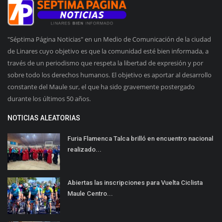
"Séptima Página Noticias" en un Medio de Comunicación de la ciudad
de Linares cuyo objetivo es que la comunidad esté bien informada, a
través de un periodismo que respeta la libertad de expresión y por
sobre todo los derechos humanos. El objetivo es aportar al desarrollo
constante del Maule sur, el que ha sido gravemente postergado
durante los últimos 50 años.
NOTICIAS ALEATORIAS
Furia Flamenca Talca brilló en encuentro nacional
realizado...
Abiertas las inscripciones para Vuelta Ciclista
Maule Centro...