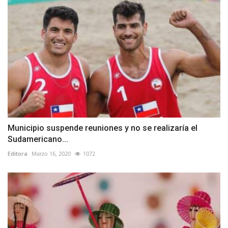
Municipio suspende reuniones y no se realizaría el
Sudamericano...
Editora
Marzo 16, 2020
1072