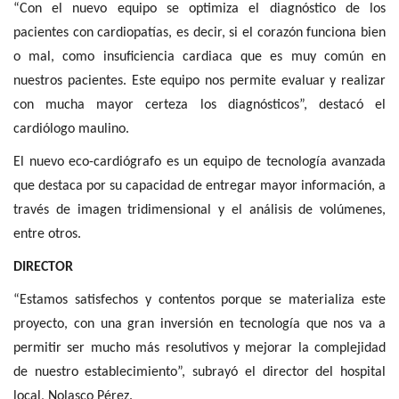
“Con el nuevo equipo se optimiza el diagnóstico de los
pacientes con cardiopatías, es decir, si el corazón funciona bien
o mal, como insuficiencia cardiaca que es muy común en
nuestros pacientes. Este equipo nos permite evaluar y realizar
con mucha mayor certeza los diagnósticos”, destacó el
cardiólogo maulino.
El nuevo eco-cardiógrafo es un equipo de tecnología avanzada
que destaca por su capacidad de entregar mayor información, a
través de imagen tridimensional y el análisis de volúmenes,
entre otros.
DIRECTOR
“Estamos satisfechos y contentos porque se materializa este
proyecto, con una gran inversión en tecnología que nos va a
permitir ser mucho más resolutivos y mejorar la complejidad
de nuestro establecimiento”, subrayó el director del hospital
local, Nolasco Pérez.