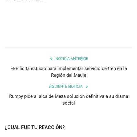
NOTICIA ANTERIOR
EFE licita estudio para implementar servicio de tren en la
Región del Maule
SIGUIENTE NOTICIA
Rumpy pide al alcalde Meza solución definitiva a su drama
social
¿CUAL FUE TU REACCIÓN?