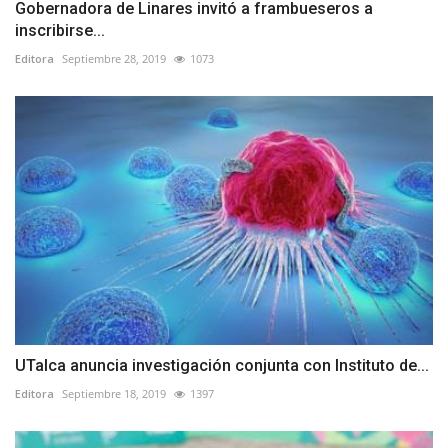
Gobernadora de Linares invitó a frambueseros a
inscribirse...
Editora
Septiembre 28, 2019
1073
UTalca anuncia investigación conjunta con Instituto de...
Editora
Septiembre 18, 2019
1397