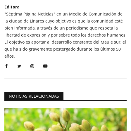
Editora
"Séptima Página Noticias" en un Medio de Comunicación de
la ciudad de Linares cuyo objetivo es que la comunidad esté
bien informada, a través de un periodismo que respeta la
libertad de expresión y por sobre todo los derechos humanos.
El objetivo es aportar al desarrollo constante del Maule sur, el
que ha sido gravemente postergado durante los últimos 50
años.
NOTICIAS RELACIONADAS