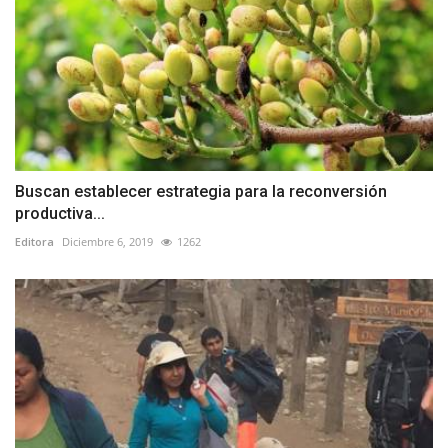
Buscan establecer estrategia para la reconversión
productiva...
Editora
Diciembre 6, 2019
1262