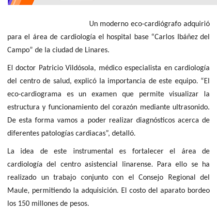
Un moderno eco-cardiógrafo adquirió
para el área de cardiología el hospital base “Carlos Ibáñez del
Campo” de la ciudad de Linares.
El doctor Patricio Vildósola, médico especialista en cardiología
del centro de salud, explicó la importancia de este equipo. “El
eco-cardiograma es un examen que permite visualizar la
estructura y funcionamiento del corazón mediante ultrasonido.
De esta forma vamos a poder realizar diagnósticos acerca de
diferentes patologías cardiacas”, detalló.
La idea de este instrumental es fortalecer el área de
cardiología del centro asistencial linarense. Para ello se ha
realizado un trabajo conjunto con el Consejo Regional del
Maule, permitiendo la adquisición. El costo del aparato bordeo
los 150 millones de pesos.