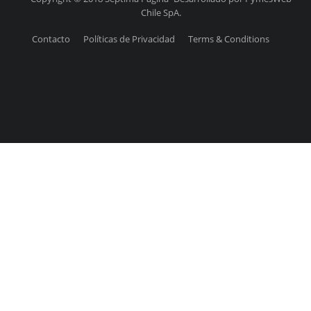
Chile SpA.
Contacto
Políticas de Privacidad
Terms & Conditions