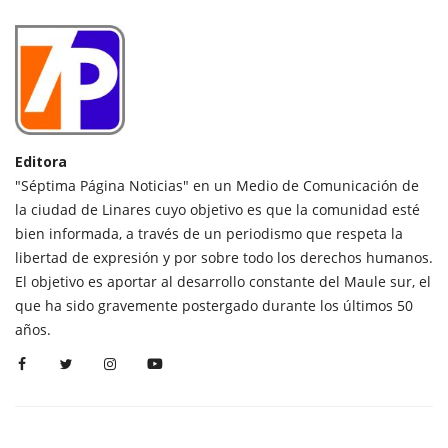
Editora
"Séptima Página Noticias" en un Medio de Comunicación de
la ciudad de Linares cuyo objetivo es que la comunidad esté
bien informada, a través de un periodismo que respeta la
libertad de expresión y por sobre todo los derechos humanos.
El objetivo es aportar al desarrollo constante del Maule sur, el
que ha sido gravemente postergado durante los últimos 50
años.