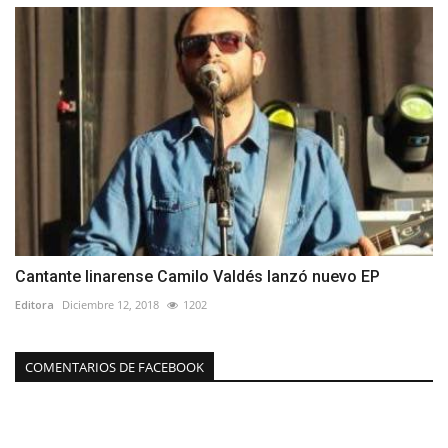
Cantante linarense Camilo Valdés lanzó nuevo EP
Editora
Diciembre 12, 2018
1202
COMENTARIOS DE FACEBOOK