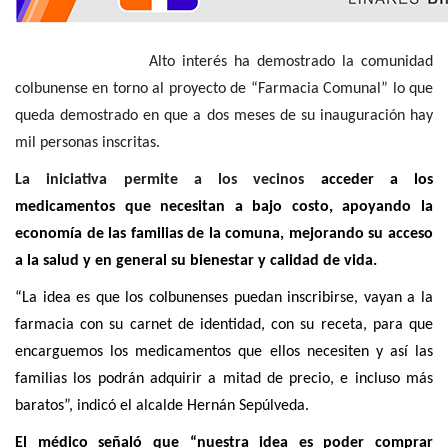
Alto interés ha demostrado la comunidad
colbunense en torno al proyecto de “Farmacia Comunal” lo que
queda demostrado en que a dos meses de su inauguración hay
mil personas inscritas.
La iniciativa permite a los vecinos
acceder a los
medicamentos que necesitan a bajo costo, apoyando la
economía de las familias de la comuna, mejorando su acceso
a la salud y en general su bienestar y calidad de vida.
“La idea es que los colbunenses puedan inscribirse, vayan a la
farmacia con su carnet de identidad, con su receta, para que
encarguemos los medicamentos que ellos necesiten y así las
familias los podrán adquirir a mitad de precio, e incluso más
baratos”, indicó el alcalde Hernán Sepúlveda.
El médico señaló que “nuestra idea es poder comprar