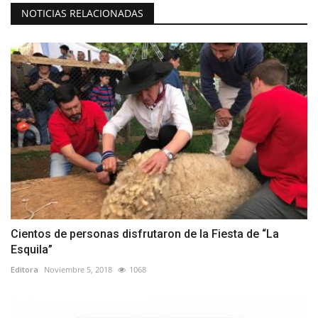
NOTICIAS RELACIONADAS
Cientos de personas disfrutaron de la Fiesta de “La
Esquila”
Editora
Noviembre 5, 2018
1068