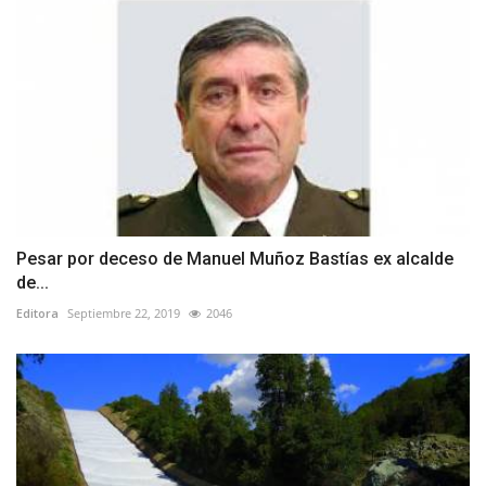
Pesar por deceso de Manuel Muñoz Bastías ex alcalde
de...
Editora
Septiembre 22, 2019
2046