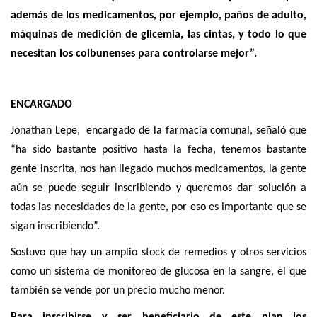
además de los medicamentos, por ejemplo, paños de adulto,
máquinas de medición de glicemia, las cintas, y todo lo que
necesitan los colbunenses para controlarse mejor”.
ENCARGADO
Jonathan Lepe, encargado de la farmacia comunal, señaló que
“ha sido bastante positivo hasta la fecha, tenemos bastante
gente inscrita, nos han llegado muchos medicamentos, la gente
aún se puede seguir inscribiendo y queremos dar solución a
todas las necesidades de la gente, por eso es importante que se
sigan inscribiendo”.
Sostuvo que hay un amplio stock de remedios y otros servicios
como un sistema de monitoreo de glucosa en la sangre, el que
también se vende por un precio mucho menor.