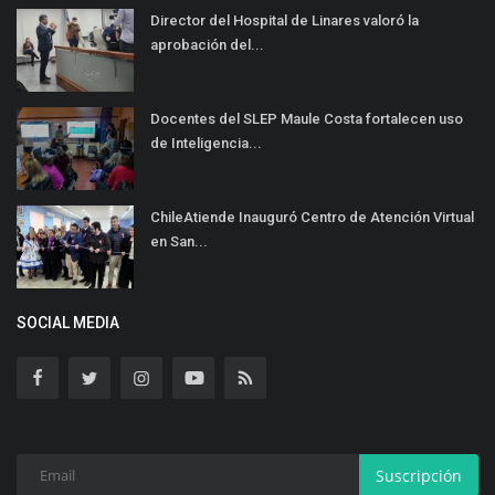
Director del Hospital de Linares valoró la
aprobación del...
Docentes del SLEP Maule Costa fortalecen uso
de Inteligencia...
ChileAtiende Inauguró Centro de Atención Virtual
en San...
SOCIAL MEDIA
Suscripción