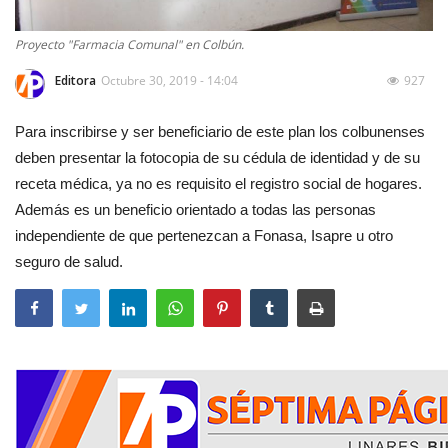
Proyecto "Farmacia Comunal" en Colbún.
Editora
Octubre 30, 2019 - 14:04
927
Para inscribirse y ser beneficiario de este plan los colbunenses
deben presentar la fotocopia de su cédula de identidad y de su
receta médica, ya no es requisito el registro social de hogares.
Además es un beneficio orientado a todas las personas
independiente de que pertenezcan a Fonasa, Isapre u otro
seguro de salud.