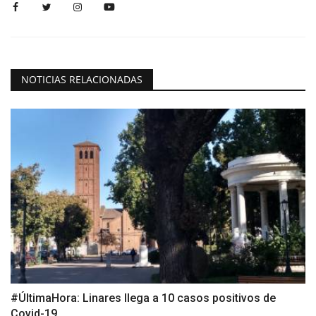
NOTICIAS RELACIONADAS
#ÚltimaHora: Linares llega a 10 casos positivos de
Covid-19