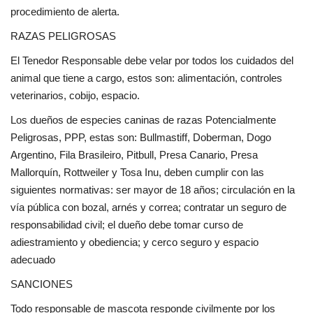
procedimiento de alerta.
RAZAS PELIGROSAS
El Tenedor Responsable debe velar por todos los cuidados del
animal que tiene a cargo, estos son: alimentación, controles
veterinarios, cobijo, espacio.
Los dueños de especies caninas de razas Potencialmente
Peligrosas, PPP, estas son: Bullmastiff, Doberman, Dogo
Argentino, Fila Brasileiro, Pitbull, Presa Canario, Presa
Mallorquín, Rottweiler y Tosa Inu, deben cumplir con las
siguientes normativas: ser mayor de 18 años; circulación en la
vía pública con bozal, arnés y correa; contratar un seguro de
responsabilidad civil; el dueño debe tomar curso de
adiestramiento y obediencia; y cerco seguro y espacio
adecuado
SANCIONES
Todo responsable de mascota responde civilmente por los