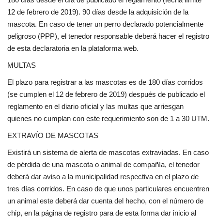
12 de febrero de 2019). 90 días desde la adquisición de la
mascota. En caso de tener un perro declarado potencialmente
peligroso (PPP), el tenedor responsable deberá hacer el registro
de esta declaratoria en la plataforma web.
MULTAS
El plazo para registrar a las mascotas es de 180 días corridos
(se cumplen el 12 de febrero de 2019) después de publicado el
reglamento en el diario oficial y las multas que arriesgan
quienes no cumplan con este requerimiento son de 1 a 30 UTM.
EXTRAVÍO DE MASCOTAS
Existirá un sistema de alerta de mascotas extraviadas. En caso
de pérdida de una mascota o animal de compañía, el tenedor
deberá dar aviso a la municipalidad respectiva en el plazo de
tres días corridos. En caso de que unos particulares encuentren
un animal este deberá dar cuenta del hecho, con el número de
chip, en la página de registro para de esta forma dar inicio al