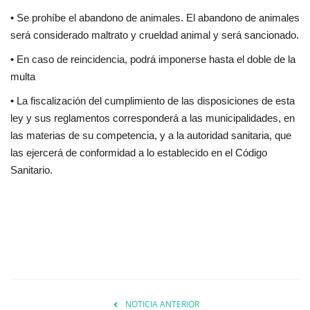
• Se prohíbe el abandono de animales. El abandono de animales
será considerado maltrato y crueldad animal y será sancionado.
• En caso de reincidencia, podrá imponerse hasta el doble de la
multa
• La fiscalización del cumplimiento de las disposiciones de esta
ley y sus reglamentos corresponderá a las municipalidades, en
las materias de su competencia, y a la autoridad sanitaria, que
las ejercerá de conformidad a lo establecido en el Código
Sanitario.
NOTICIA ANTERIOR