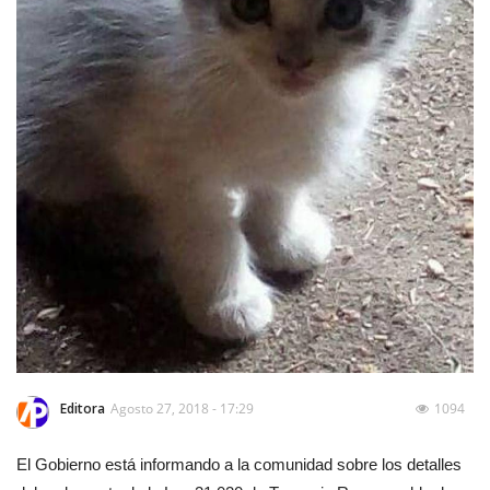
Editora
Agosto 27, 2018 - 17:29
1094
El Gobierno está informando a la comunidad sobre los detalles