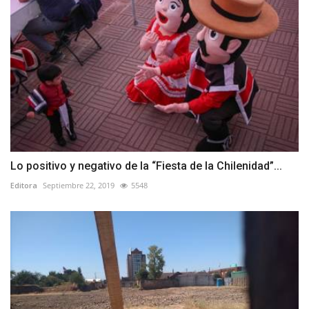
Lo positivo y negativo de la “Fiesta de la Chilenidad”...
Editora
Septiembre 22, 2019
5548