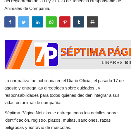
del reglamento de la Ley 21.020 de Tenencia Responsable de
Animales de Compañía.
La normativa fue publicada en el Diario Oficial, el pasado 17 de
agosto y entrega las directrices sobre cuidados , y
responsabilidades para todos quienes deciden integrar a sus
vidas un animal de compañía.
Séptima Página Noticias te entrega todos los detalles sobre
identificación, registro, plazos, multas, sanciones, razas
peligrosas y extravío de mascotas.