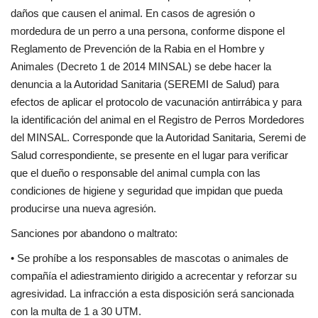
daños que causen el animal. En casos de agresión o
mordedura de un perro a una persona, conforme dispone el
Reglamento de Prevención de la Rabia en el Hombre y
Animales (Decreto 1 de 2014 MINSAL) se debe hacer la
denuncia a la Autoridad Sanitaria (SEREMI de Salud) para
efectos de aplicar el protocolo de vacunación antirrábica y para
la identificación del animal en el Registro de Perros Mordedores
del MINSAL. Corresponde que la Autoridad Sanitaria, Seremi de
Salud correspondiente, se presente en el lugar para verificar
que el dueño o responsable del animal cumpla con las
condiciones de higiene y seguridad que impidan que pueda
producirse una nueva agresión.
Sanciones por abandono o maltrato:
• Se prohíbe a los responsables de mascotas o animales de
compañía el adiestramiento dirigido a acrecentar y reforzar su
agresividad. La infracción a esta disposición será sancionada
con la multa de 1 a 30 UTM.