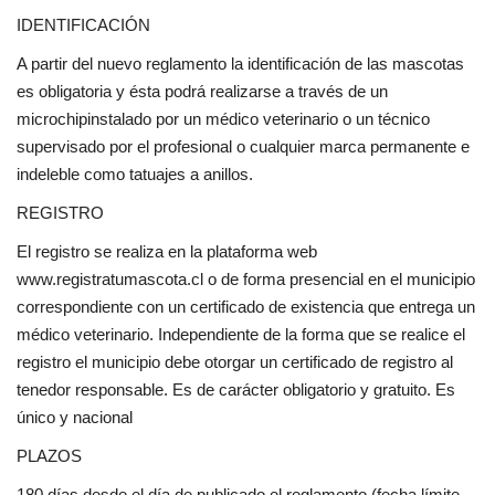
IDENTIFICACIÓN
A partir del nuevo reglamento la identificación de las mascotas
es obligatoria y ésta podrá realizarse a través de un
microchipinstalado por un médico veterinario o un técnico
supervisado por el profesional o cualquier marca permanente e
indeleble como tatuajes a anillos.
REGISTRO
El registro se realiza en la plataforma web
www.registratumascota.cl o de forma presencial en el municipio
correspondiente con un certificado de existencia que entrega un
médico veterinario. Independiente de la forma que se realice el
registro el municipio debe otorgar un certificado de registro al
tenedor responsable. Es de carácter obligatorio y gratuito. Es
único y nacional
PLAZOS
180 días desde el día de publicado el reglamento (fecha límite