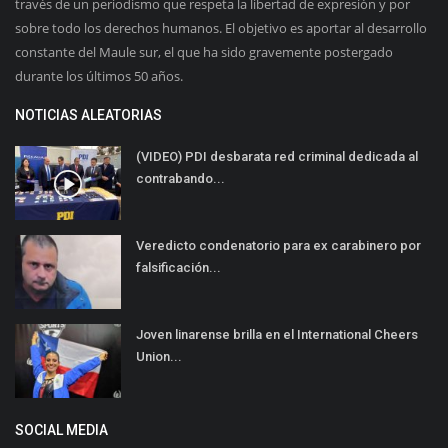
través de un periodismo que respeta la libertad de expresión y por
sobre todo los derechos humanos. El objetivo es aportar al desarrollo
constante del Maule sur, el que ha sido gravemente postergado
durante los últimos 50 años.
NOTICIAS ALEATORIAS
(VIDEO) PDI desbarata red criminal dedicada al
contrabando...
Veredicto condenatorio para ex carabinero por
falsificación...
Joven linarense brilla en el International Cheers
Union...
SOCIAL MEDIA