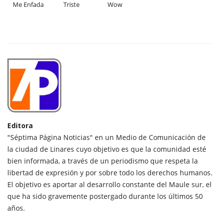
Me Enfada
Triste
Wow
Editora
"Séptima Página Noticias" en un Medio de Comunicación de
la ciudad de Linares cuyo objetivo es que la comunidad esté
bien informada, a través de un periodismo que respeta la
libertad de expresión y por sobre todo los derechos humanos.
El objetivo es aportar al desarrollo constante del Maule sur, el
que ha sido gravemente postergado durante los últimos 50
años.