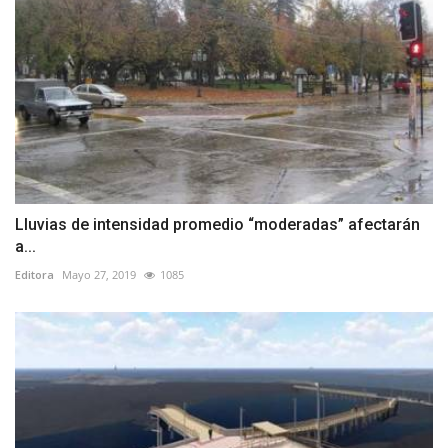
Lluvias de intensidad promedio “moderadas” afectarán
a...
Editora
Mayo 27, 2019
1085