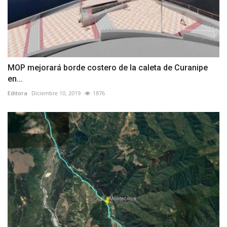
MOP mejorará borde costero de la caleta de Curanipe
en...
Editora
Diciembre 10, 2019
1876