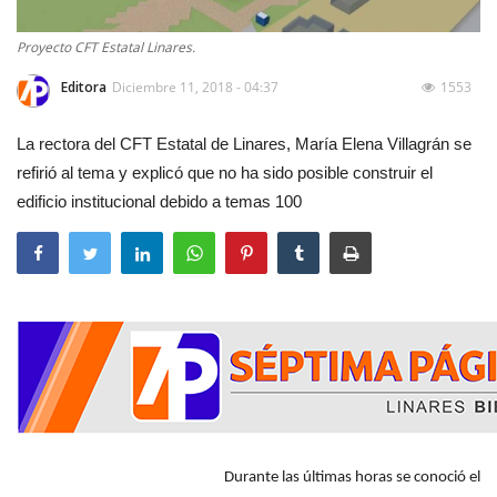
Proyecto CFT Estatal Linares.
Editora
Diciembre 11, 2018 - 04:37
1553
La rectora del CFT Estatal de Linares, María Elena Villagrán se
refirió al tema y explicó que no ha sido posible construir el
edificio institucional debido a temas 100
Durante las últimas horas se conoció el