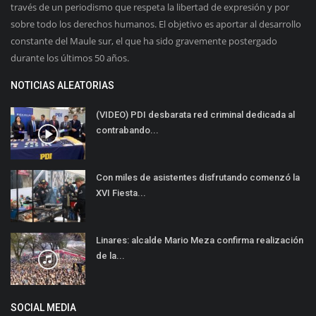
través de un periodismo que respeta la libertad de expresión y por
sobre todo los derechos humanos. El objetivo es aportar al desarrollo
constante del Maule sur, el que ha sido gravemente postergado
durante los últimos 50 años.
NOTICIAS ALEATORIAS
(VIDEO) PDI desbarata red criminal dedicada al
contrabando...
Con miles de asistentes disfrutando comenzó la
XVI Fiesta...
Linares: alcalde Mario Meza confirma realización
de la...
SOCIAL MEDIA