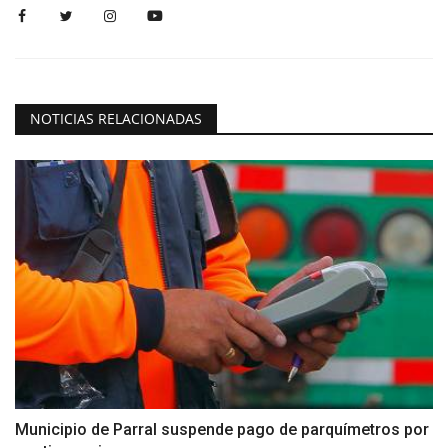
NOTICIAS RELACIONADAS
Municipio de Parral suspende pago de parquímetros por