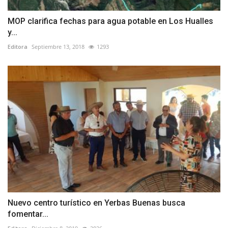
MOP clarifica fechas para agua potable en Los Hualles
y...
Editora
Septiembre 13, 2018
1293
Nuevo centro turístico en Yerbas Buenas busca
fomentar...