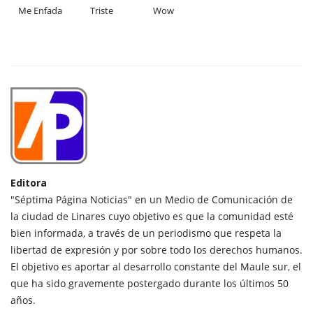
Me Enfada
Triste
Wow
Editora
"Séptima Página Noticias" en un Medio de Comunicación de
la ciudad de Linares cuyo objetivo es que la comunidad esté
bien informada, a través de un periodismo que respeta la
libertad de expresión y por sobre todo los derechos humanos.
El objetivo es aportar al desarrollo constante del Maule sur, el
que ha sido gravemente postergado durante los últimos 50
años.