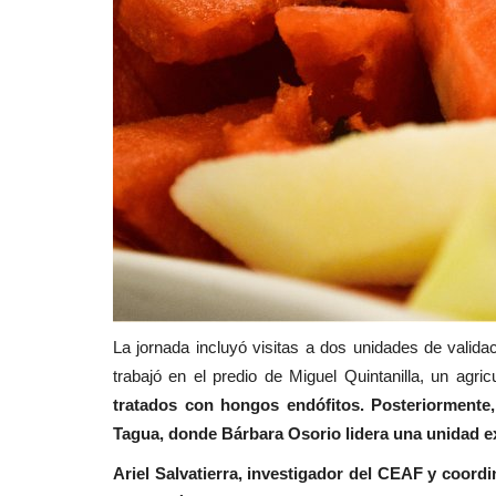
La jornada incluyó visitas a dos unidades de valida
trabajó en el predio de Miguel Quintanilla, un agric
tratados con hongos endófitos. Posteriormente,
Tagua, donde Bárbara Osorio lidera una unidad e
Ariel Salvatierra, investigador del CEAF y coordi