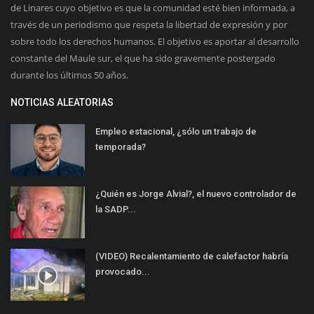
de Linares cuyo objetivo es que la comunidad esté bien informada, a
través de un periodismo que respeta la libertad de expresión y por
sobre todo los derechos humanos. El objetivo es aportar al desarrollo
constante del Maule sur, el que ha sido gravemente postergado
durante los últimos 50 años.
NOTICIAS ALEATORIAS
Empleo estacional, ¿sólo un trabajo de
temporada?
¿Quién es Jorge Alvial?, el nuevo controlador de
la SADP...
(VIDEO) Recalentamiento de calefactor habría
provocado...