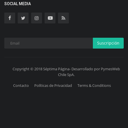
SOCIAL MEDIA
Suscripción
Copyright © 2018 Séptima Página- Desarrollado por PymesWeb
Chile SpA.
Contacto
Políticas de Privacidad
Terms & Conditions