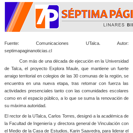
Fuente: Comunicaciones UTalca. Autor:
septimapaginanoticias.cl
Con más de una década de ejecución en la Universidad
de Talca, el proyecto Explora Maule, que mantiene un fuerte
arraigo territorial en colegios de las 30 comunas de la región, se
encuentra en una nueva etapa, tras retomar con fuerza las
actividades presenciales tanto con las comunidades escolares
como en el espacio público, a lo que se suma la renovación de
su máxima autoridad.
El rector de la UTalca, Carlos Torres, designó a la académica de
la Facultad de Ingeniería y directora general de Vinculación con
el Medio de la Casa de Estudios, Karin Saavedra, para liderar el