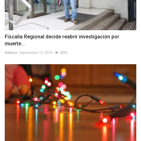
Fiscalía Regional decide reabrir investigación por
muerte...
Editora
Septiembre 13, 2019
2856