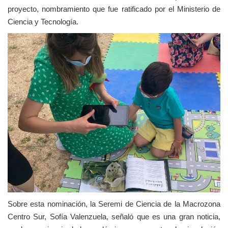
proyecto, nombramiento que fue ratificado por el Ministerio de
Ciencia y Tecnología.
Sobre esta nominación, la Seremi de Ciencia de la Macrozona
Centro Sur, Sofía Valenzuela, señaló que es una gran noticia,