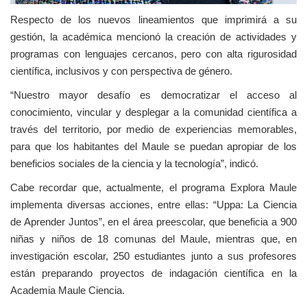
Respecto de los nuevos lineamientos que imprimirá a su
gestión, la académica mencionó la creación de actividades y
programas con lenguajes cercanos, pero con alta rigurosidad
científica, inclusivos y con perspectiva de género.
“Nuestro mayor desafío es democratizar el acceso al
conocimiento, vincular y desplegar a la comunidad científica a
través del territorio, por medio de experiencias memorables,
para que los habitantes del Maule se puedan apropiar de los
beneficios sociales de la ciencia y la tecnología”, indicó.
Cabe recordar que, actualmente, el programa Explora Maule
implementa diversas acciones, entre ellas: “Uppa: La Ciencia
de Aprender Juntos”, en el área preescolar, que beneficia a 900
niñas y niños de 18 comunas del Maule, mientras que, en
investigación escolar, 250 estudiantes junto a sus profesores
están preparando proyectos de indagación científica en la
Academia Maule Ciencia.