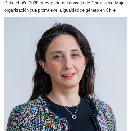
País, el año 2020, y es parte del consejo de Comunidad Mujer,
organización que promueve la igualdad de género en Chile.