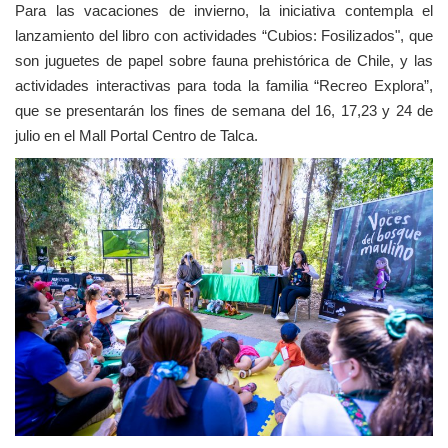
Para las vacaciones de invierno, la iniciativa contempla el
lanzamiento del libro con actividades “Cubios: Fosilizados", que
son juguetes de papel sobre fauna prehistórica de Chile, y las
actividades interactivas para toda la familia “Recreo Explora”,
que se presentarán los fines de semana del 16, 17,23 y 24 de
julio en el Mall Portal Centro de Talca.