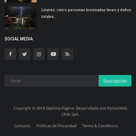
Linares: cinco personas lesionadas leves y daños
totales...
SOCIAL MEDIA
Suscripción
Copyright © 2018 Séptima Página- Desarrollado por PymesWeb
Chile SpA.
Contacto
Políticas de Privacidad
Terms & Conditions