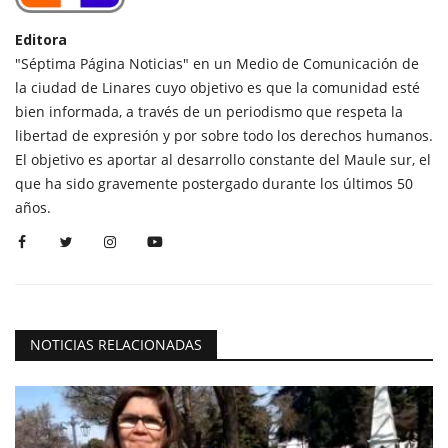
Editora
"Séptima Página Noticias" en un Medio de Comunicación de
la ciudad de Linares cuyo objetivo es que la comunidad esté
bien informada, a través de un periodismo que respeta la
libertad de expresión y por sobre todo los derechos humanos.
El objetivo es aportar al desarrollo constante del Maule sur, el
que ha sido gravemente postergado durante los últimos 50
años.
NOTICIAS RELACIONADAS