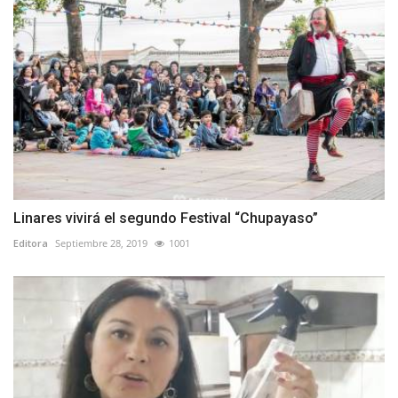
Linares vivirá el segundo Festival “Chupayaso”
Editora
Septiembre 28, 2019
1001