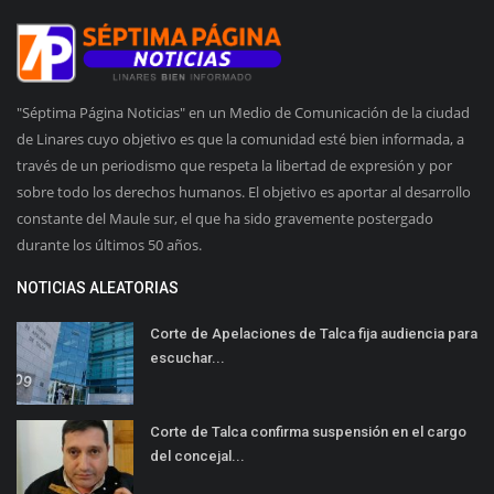
"Séptima Página Noticias" en un Medio de Comunicación de la ciudad
de Linares cuyo objetivo es que la comunidad esté bien informada, a
través de un periodismo que respeta la libertad de expresión y por
sobre todo los derechos humanos. El objetivo es aportar al desarrollo
constante del Maule sur, el que ha sido gravemente postergado
durante los últimos 50 años.
NOTICIAS ALEATORIAS
Corte de Apelaciones de Talca fija audiencia para
escuchar...
Corte de Talca confirma suspensión en el cargo
del concejal...