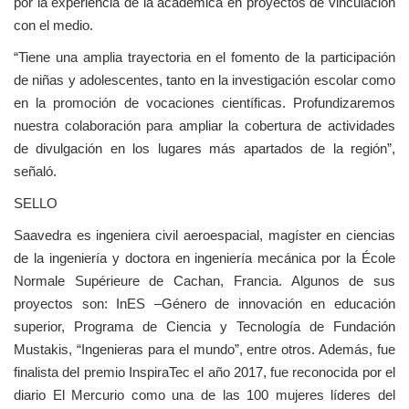
por la experiencia de la académica en proyectos de vinculación
con el medio.
“Tiene una amplia trayectoria en el fomento de la participación
de niñas y adolescentes, tanto en la investigación escolar como
en la promoción de vocaciones científicas. Profundizaremos
nuestra colaboración para ampliar la cobertura de actividades
de divulgación en los lugares más apartados de la región”,
señaló.
SELLO
Saavedra es ingeniera civil aeroespacial, magíster en ciencias
de la ingeniería y doctora en ingeniería mecánica por la École
Normale Supérieure de Cachan, Francia. Algunos de sus
proyectos son: InES –Género de innovación en educación
superior, Programa de Ciencia y Tecnología de Fundación
Mustakis, “Ingenieras para el mundo”, entre otros. Además, fue
finalista del premio InspiraTec el año 2017, fue reconocida por el
diario El Mercurio como una de las 100 mujeres líderes del