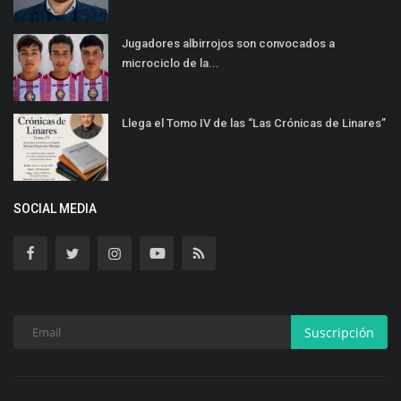
Jugadores albirrojos son convocados a
microciclo de la...
Llega el Tomo IV de las “Las Crónicas de Linares”
SOCIAL MEDIA
Suscripción