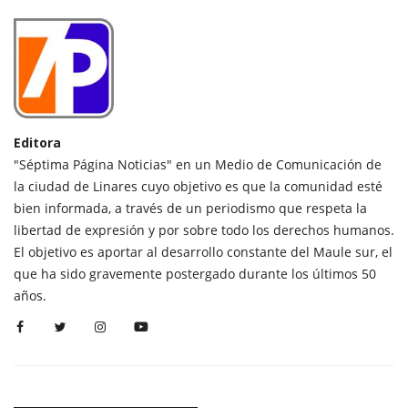
Editora
"Séptima Página Noticias" en un Medio de Comunicación de
la ciudad de Linares cuyo objetivo es que la comunidad esté
bien informada, a través de un periodismo que respeta la
libertad de expresión y por sobre todo los derechos humanos.
El objetivo es aportar al desarrollo constante del Maule sur, el
que ha sido gravemente postergado durante los últimos 50
años.