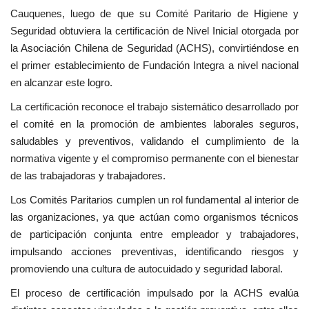
Cauquenes, luego de que su Comité Paritario de Higiene y
Seguridad obtuviera la certificación de Nivel Inicial otorgada por
la Asociación Chilena de Seguridad (ACHS), convirtiéndose en
el primer establecimiento de Fundación Integra a nivel nacional
en alcanzar este logro.
La certificación reconoce el trabajo sistemático desarrollado por
el comité en la promoción de ambientes laborales seguros,
saludables y preventivos, validando el cumplimiento de la
normativa vigente y el compromiso permanente con el bienestar
de las trabajadoras y trabajadores.
Los Comités Paritarios cumplen un rol fundamental al interior de
las organizaciones, ya que actúan como organismos técnicos
de participación conjunta entre empleador y trabajadores,
impulsando acciones preventivas, identificando riesgos y
promoviendo una cultura de autocuidado y seguridad laboral.
El proceso de certificación impulsado por la ACHS evalúa