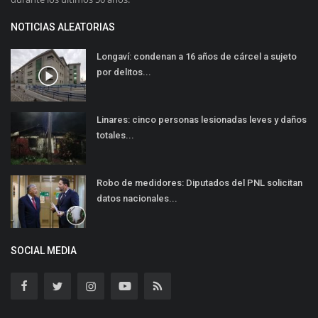
NOTICIAS ALEATORIAS
Longaví: condenan a 16 años de cárcel a sujeto
por delitos...
Linares: cinco personas lesionadas leves y daños
totales...
Robo de medidores: Diputados del PNL solicitan
datos nacionales...
SOCIAL MEDIA