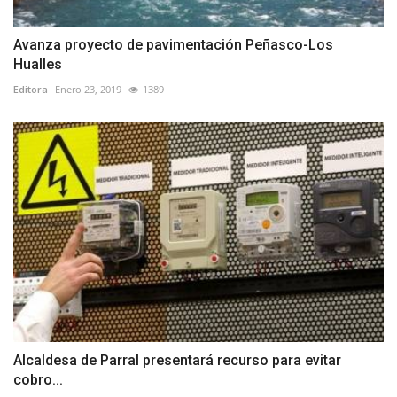
Avanza proyecto de pavimentación Peñasco-Los
Hualles
Editora
Enero 23, 2019
1389
Alcaldesa de Parral presentará recurso para evitar
cobro...