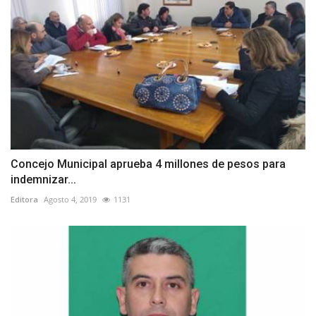
Concejo Municipal aprueba 4 millones de pesos para
indemnizar...
Editora
Agosto 4, 2019
1131