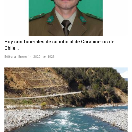
Hoy son funerales de suboficial de Carabineros de
Chile...
Editora
Enero 14, 2020
1925