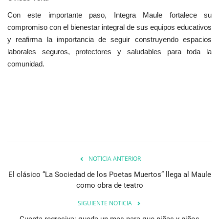
Con este importante paso, Integra Maule fortalece su
compromiso con el bienestar integral de sus equipos educativos
y reafirma la importancia de seguir construyendo espacios
laborales seguros, protectores y saludables para toda la
comunidad.
NOTICIA ANTERIOR
El clásico “La Sociedad de los Poetas Muertos” llega al Maule
como obra de teatro
SIGUIENTE NOTICIA