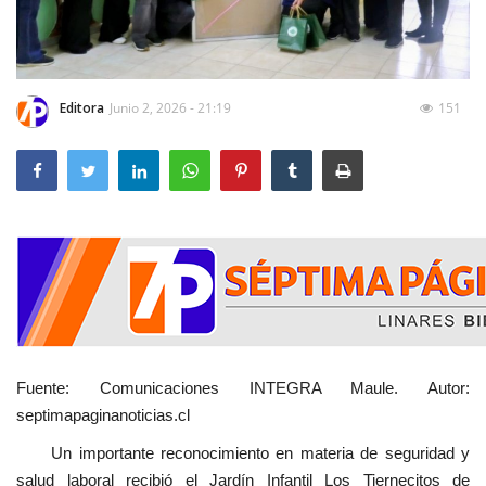
Editora
Junio 2, 2026 - 21:19
151
Fuente: Comunicaciones INTEGRA Maule. Autor:
septimapaginanoticias.cl
Un importante reconocimiento en materia de seguridad y
salud laboral recibió el Jardín Infantil Los Tiernecitos de