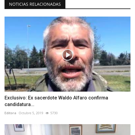
NOTICIAS RELACIONADAS
Exclusivo: Ex sacerdote Waldo Alfaro confirma
candidatura...
Editora
Octubre 5, 2019
5730