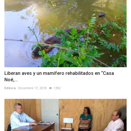
Liberan aves y un mamífero rehabilitados en “Casa
Noé,...
Editora
Diciembre 17, 2018
1392