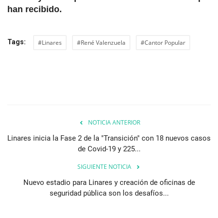
han recibido.
Tags:
#Linares
#René Valenzuela
#Cantor Popular
NOTICIA ANTERIOR
Linares inicia la Fase 2 de la "Transición" con 18 nuevos casos
de Covid-19 y 225...
SIGUIENTE NOTICIA
Nuevo estadio para Linares y creación de oficinas de
seguridad pública son los desafíos...