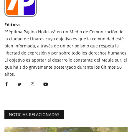
Editora
"Séptima Página Noticias" en un Medio de Comunicación de
la ciudad de Linares cuyo objetivo es que la comunidad esté
bien informada, a través de un periodismo que respeta la
libertad de expresión y por sobre todo los derechos humanos.
El objetivo es aportar al desarrollo constante del Maule sur, el
que ha sido gravemente postergado durante los últimos 50
años.
NOTICIAS RELACIONADAS