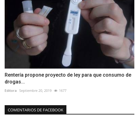
Rentería propone proyecto de ley para que consumo de
drogas...
Editora
Septiembre 20, 2019
1677
COMENTARIOS DE FACEBOOK