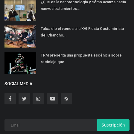
¿Qué es la nanotecnología y cómo avanza hacia
nuevos tratamientos...
Talca dio el vamos a la XVI Fiesta Costumbrista
del Chancho...
TRM presenta una propuesta escénica sobre
reciclaje que...
SOCIAL MEDIA
Suscripción