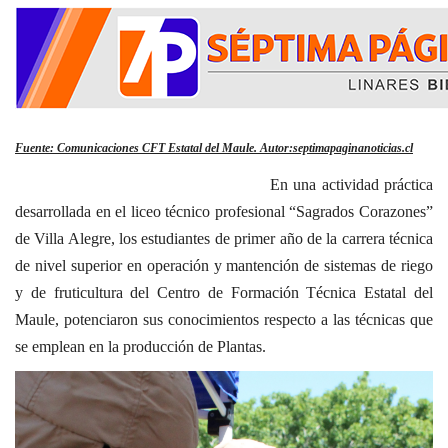
Fuente: Comunicaciones CFT Estatal del Maule. Autor:septimapaginanoticias.cl
En una actividad práctica
desarrollada en el liceo técnico profesional “Sagrados Corazones”
de Villa Alegre, los estudiantes de primer año de la carrera técnica
de nivel superior en operación y mantención de sistemas de riego
y de fruticultura del Centro de Formación Técnica Estatal del
Maule, potenciaron sus conocimientos respecto a las técnicas que
se emplean en la producción de Plantas.