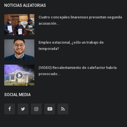
NOTICIAS ALEATORIAS
Cuatro concejales linarenses presentan segunda
acusación...
Empleo estacional, ¿sólo un trabajo de
temporada?
(VIDEO) Recalentamiento de calefactor habría
provocado...
SOCIAL MEDIA