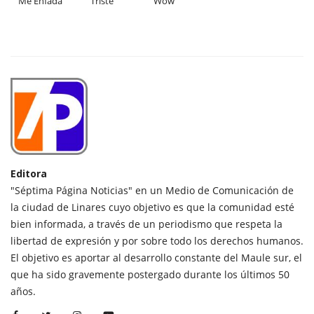
Me Enfada
Triste
Wow
Editora
"Séptima Página Noticias" en un Medio de Comunicación de
la ciudad de Linares cuyo objetivo es que la comunidad esté
bien informada, a través de un periodismo que respeta la
libertad de expresión y por sobre todo los derechos humanos.
El objetivo es aportar al desarrollo constante del Maule sur, el
que ha sido gravemente postergado durante los últimos 50
años.