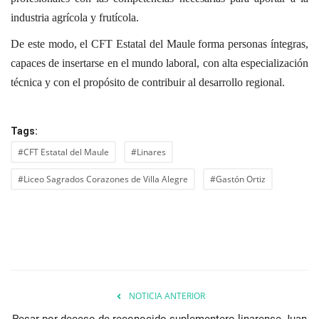
industria agrícola y frutícola.
De este modo, el CFT Estatal del Maule forma personas íntegras,
capaces de insertarse en el mundo laboral, con alta especialización
técnica y con el propósito de contribuir al desarrollo regional.
Tags:
#CFT Estatal del Maule
#Linares
#Liceo Sagrados Corazones de Villa Alegre
#Gastón Ortiz
NOTICIA ANTERIOR