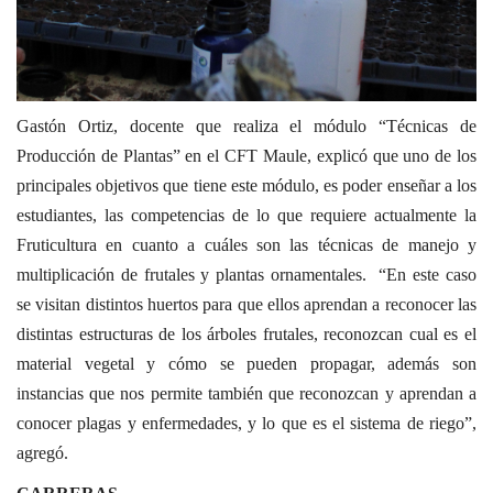
Gastón Ortiz, docente que realiza el módulo “Técnicas de
Producción de Plantas” en el CFT Maule, explicó que uno de los
principales objetivos que tiene este módulo, es poder enseñar a los
estudiantes, las competencias de lo que requiere actualmente la
Fruticultura en cuanto a cuáles son las técnicas de manejo y
multiplicación de frutales y plantas ornamentales. “En este caso
se visitan distintos huertos para que ellos aprendan a reconocer las
distintas estructuras de los árboles frutales, reconozcan cual es el
material vegetal y cómo se pueden propagar, además son
instancias que nos permite también que reconozcan y aprendan a
conocer plagas y enfermedades, y lo que es el sistema de riego”,
agregó.