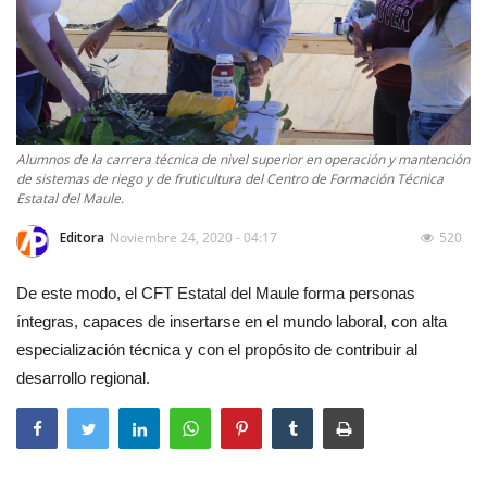
Alumnos de la carrera técnica de nivel superior en operación y mantención
de sistemas de riego y de fruticultura del Centro de Formación Técnica
Estatal del Maule.
Editora
Noviembre 24, 2020 - 04:17
520
De este modo, el CFT Estatal del Maule forma personas
íntegras, capaces de insertarse en el mundo laboral, con alta
especialización técnica y con el propósito de contribuir al
desarrollo regional.