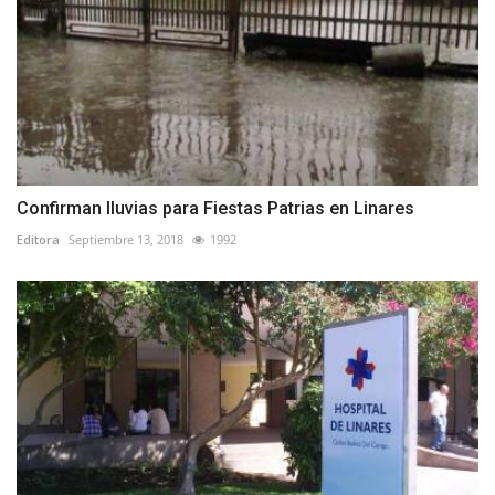
Confirman lluvias para Fiestas Patrias en Linares
Editora
Septiembre 13, 2018
1992