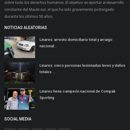
sobre todo los derechos humanos. El objetivo es aportar al desarrollo
constante del Maule sur, el que ha sido gravemente postergado
durante los últimos 50 años.
NOTICIAS ALEATORIAS
Linares: arresto domiciliario total y arraigo
nacional...
Linares: cinco personas lesionadas leves y daños
totales...
Linares tiene campeón nacional de Compak
Sporting
SOCIAL MEDIA