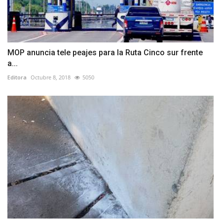
MOP anuncia tele peajes para la Ruta Cinco sur frente
a...
Editora
Octubre 8, 2018
5050