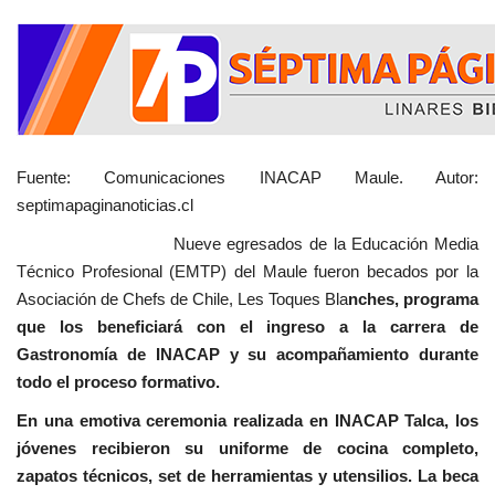
Fuente: Comunicaciones INACAP Maule. Autor:
septimapaginanoticias.cl
Nueve egresados de la Educación Media
Técnico Profesional (EMTP) del Maule fueron becados por la
Asociación de Chefs de Chile, Les Toques Bla
nches, programa
que los beneficiará con el ingreso a la carrera de
Gastronomía de INACAP y su acompañamiento durante
todo el proceso formativo.
En una emotiva ceremonia realizada en INACAP Talca, los
jóvenes recibieron su uniforme de cocina completo,
zapatos técnicos, set de herramientas y utensilios. La beca