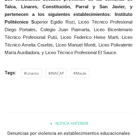
Talca, Linares, Constitución, Parral y San Javier, y
pertenecen a los siguientes establecimientos: Instituto
Politécnico S
uperior Egidio Rozi, Liceo Técnico Profesional
Diego Portales, Colegio Juan Piamarta, Liceo Bicentenario
Técnico Profesional Putú, Liceo Federico Heise Marti, Liceo
Técnico Amelia Courbis, Liceo Manuel Montt, Liceo Polivalente
María Auxiliadora, y Liceo Técnico Profesional El Sauce.
Tags:
#Linares
#INACAP
#Maule
NOTICIA ANTERIOR
Denuncias por violencia en establecimientos educacionales