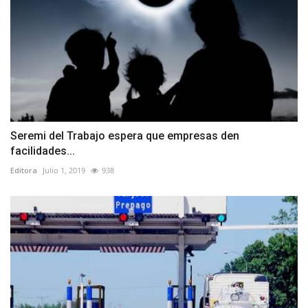
Seremi del Trabajo espera que empresas den
facilidades...
Editora
Julio 1, 2019
938