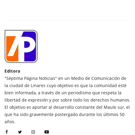
Editora
"Séptima Página Noticias" en un Medio de Comunicación de
la ciudad de Linares cuyo objetivo es que la comunidad esté
bien informada, a través de un periodismo que respeta la
libertad de expresión y por sobre todo los derechos humanos.
El objetivo es aportar al desarrollo constante del Maule sur, el
que ha sido gravemente postergado durante los últimos 50
años.