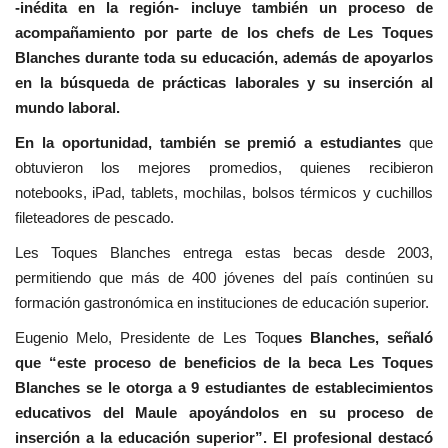
-inédita en la región- incluye también un proceso de
acompañamiento por parte de los chefs de Les Toques
Blanches durante toda su educación, además de apoyarlos
en la búsqueda de prácticas laborales y su inserción al
mundo laboral.
En la oportunidad, también se premió a estudiantes
que
obtuvieron los mejores promedios, quienes recibieron
notebooks, iPad, tablets, mochilas, bolsos térmicos y cuchillos
fileteadores de pescado.
Les Toques Blanches entrega estas becas desde 2003,
permitiendo que más de 400 jóvenes del país continúen su
formación gastronómica en instituciones de educación superior.
Eugenio Melo, Presidente de Les Toqu
es Blanches, señaló
que “este proceso de beneficios de la beca Les Toques
Blanches se le otorga a 9 estudiantes de establecimientos
educativos del Maule apoyándolos en su proceso de
inserción a la educación superior”. El profesional destacó