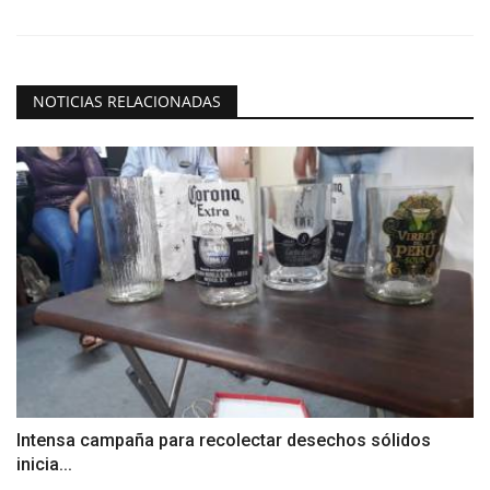
NOTICIAS RELACIONADAS
Intensa campaña para recolectar desechos sólidos
inicia...