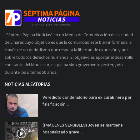
"Séptima Página Noticias" en un Medio de Comunicación de la ciudad
de Linares cuyo objetivo es que la comunidad esté bien informada, a
través de un periodismo que respeta la libertad de expresión y por
sobre todo los derechos humanos. El objetivo es aportar al desarrollo
constante del Maule sur, el que ha sido gravemente postergado
durante los últimos 50 años.
NOTICIAS ALEATORIAS
Veredicto condenatorio para ex carabinero por
falsificación...
(IMÁGENES SENSIBLES) Joven se mantiene
hospitalizado grave...