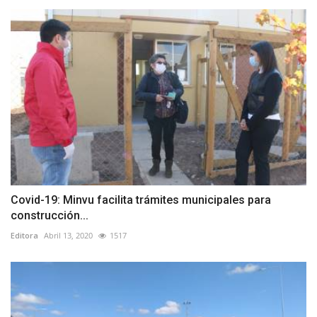
Covid-19: Minvu facilita trámites municipales para
construcción...
Editora
Abril 13, 2020
1517