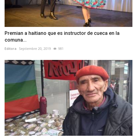
Premian a haitiano que es instructor de cueca en la
comuna...
Editora
Septiembre 20, 2019
981