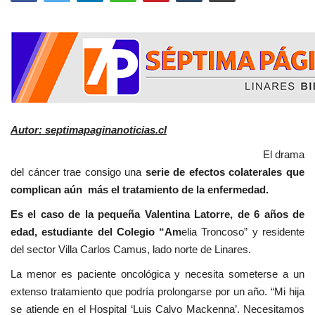
Autor: septimapaginanoticias.cl
El drama
del cáncer trae consigo una
serie de efectos colaterales que
complican aún más el tratamiento de la enfermedad.
Es el caso de la pequeña Valentina Latorre, de 6 años de
edad, estudiante del Colegio “Am
elia Troncoso” y residente
del sector Villa Carlos Camus, lado norte de Linares.
La menor es paciente oncológica y necesita someterse a un
extenso tratamiento que podría prolongarse por un año. “Mi hija
se atiende en el Hospital ‘Luis Calvo Mackenna’. Necesitamos