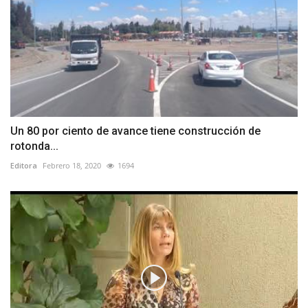
Un 80 por ciento de avance tiene construcción de
rotonda...
Editora
Febrero 18, 2020
1694