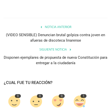
NOTICIA ANTERIOR
(VIDEO SENSIBLE) Denuncian brutal golpiza contra joven en
afueras de discoteca linarense
SIGUIENTE NOTICIA
Disponen ejemplares de propuesta de nueva Constitución para
entregar a la ciudadanía
¿CUAL FUE TU REACCIÓN?
0
0
0
1