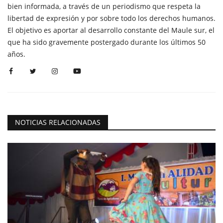
bien informada, a través de un periodismo que respeta la
libertad de expresión y por sobre todo los derechos humanos.
El objetivo es aportar al desarrollo constante del Maule sur, el
que ha sido gravemente postergado durante los últimos 50
años.
NOTICIAS RELACIONADAS