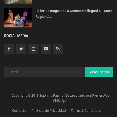
Ballet: La magia de La Cenicienta llegará al Teatro
Regional...
SOCIAL MEDIA
Suscripción
Copyright © 2018 Séptima Página- Desarrollado por PymesWeb
Chile SpA.
Contacto
Políticas de Privacidad
Terms & Conditions