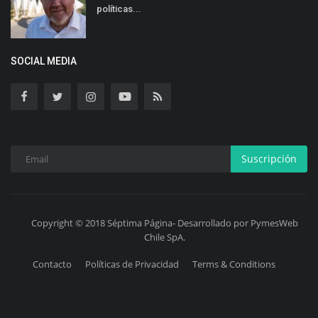
políticas...
SOCIAL MEDIA
Suscripción
Copyright © 2018 Séptima Página- Desarrollado por PymesWeb
Chile SpA.
Contacto
Políticas de Privacidad
Terms & Conditions