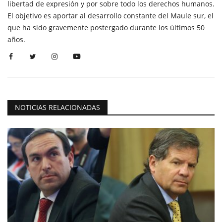
libertad de expresión y por sobre todo los derechos humanos.
El objetivo es aportar al desarrollo constante del Maule sur, el
que ha sido gravemente postergado durante los últimos 50
años.
NOTICIAS RELACIONADAS