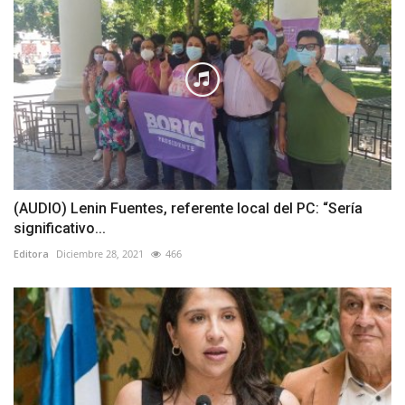
(AUDIO) Lenin Fuentes, referente local del PC: “Sería
significativo...
Editora
Diciembre 28, 2021
466