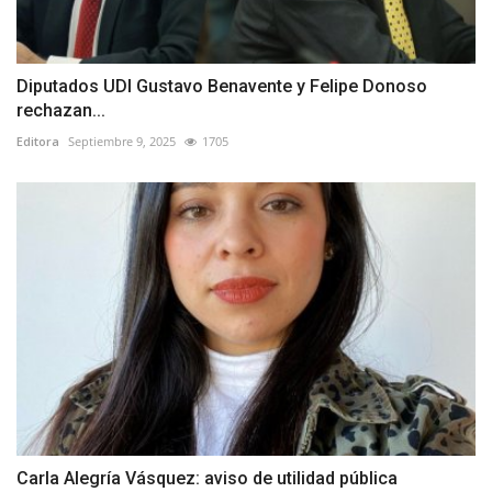
Diputados UDI Gustavo Benavente y Felipe Donoso
rechazan...
Editora
Septiembre 9, 2025
1705
Carla Alegría Vásquez: aviso de utilidad pública