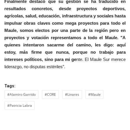
Finalmente destacó que su gestión se ha traducido en
resultados concretos, desde proyectos deportivos,
agrícolas, salud, educación, infraestructura y sociales hasta
impulsar obras claves como mega proyectos para todo el
Maule, somos electos por una parte de la región pero en
proyectos y votación representamos a todo el Maule. "A
quienes intentaron sacarme del camino, les digo: aquí
estoy, más firme que nunca, porque no trabajo para
intereses políticos, sino para mi ge
nte. El Maule Sur merece
liderazgo, no disputas estériles”.
Tags:
#Alamiro Garrido
#CORE
#Linares
#Maule
#Patricia Labra