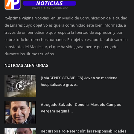
"Séptima Página Noticias" en un Medio de Comunicación de la ciudad
de Linares cuyo objetivo es que la comunidad esté bien informada, a
través de un periodismo que respeta la libertad de expresión y por
sobre todo los derechos humanos. El objetivo es aportar al desarrollo
constante del Maule sur, el que ha sido gravemente postergado
durante los últimos 50 años.
NOTICIAS ALEATORIAS
(IMÁGENES SENSIBLES) Joven se mantiene
hospitalizado grave...
Abogado Salvador Concha: Marcelo Campos
Vergara seguirá...
Recursos Pro-Retención: las responsabilidades