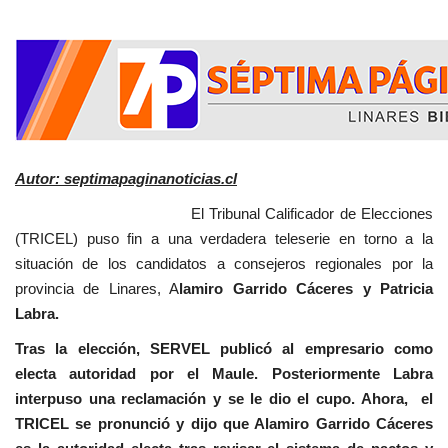
Autor: septimapaginanoticias.cl
El Tribunal Calificador de Elecciones
(TRICEL) puso fin a una verdadera teleserie en torno a la
situación de los candidatos a consejeros regionales por la
provincia de Linares, A
lamiro Garrido Cáceres y Patricia
Labra.
Tras la elección, SERVEL publicó al empresario como
electa autoridad por el Maule. Posteriormente Labra
interpuso una reclamación y se le dio el cupo. Ahora, el
TRICEL se pronunció y dijo que Alamiro Garrido Cáceres