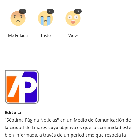
0
0
0
Me Enfada
Triste
Wow
Editora
"Séptima Página Noticias" en un Medio de Comunicación de
la ciudad de Linares cuyo objetivo es que la comunidad esté
bien informada, a través de un periodismo que respeta la