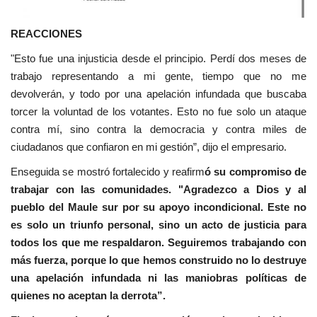
REACCIONES
"Esto fue una injusticia desde el principio. Perdí dos meses de
trabajo representando a mi gente, tiempo que no me
devolverán, y todo por una apelación infundada que buscaba
torcer la voluntad de los votantes. Esto no fue solo un ataque
contra mí, sino contra la democracia y contra miles de
ciudadanos que confiaron en mi gestión”, dijo el empresario.
Enseguida se mostró fortalecido y reafirm
ó su compromiso de
trabajar con las comunidades. "Agradezco a Dios y al
pueblo del Maule sur por su apoyo incondicional. Este no
es solo un triunfo personal, sino un acto de justicia para
todos los que me respaldaron. Seguiremos trabajando con
más fuerza, porque lo que hemos construido no lo destruye
una apelación infundada ni las maniobras políticas de
quienes no aceptan la derrota”.