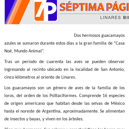
Dos hermosos guacamayos
azules se sumaron durante estos días a la gran familia de “Casa
Noé, Mundo Animal”.
Tras un período de cuarenta las aves se pueden observar
ingresando al recinto ubicado en la localidad de San Antonio,
cinco kilómetros al oriente de Linares.
Los guacamayos son un género de aves de la familia de los
loros, del orden de los Psittaciformes. Comprende 16 especies
de origen americano que habitan desde las selvas de México
hasta el noreste de Argentina, aproximadamente. Se alimentan
de insectos y bayas, y viven en los árboles.