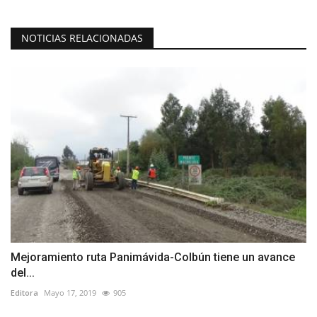
NOTICIAS RELACIONADAS
Mejoramiento ruta Panimávida-Colbún tiene un avance
del...
Editora
Mayo 17, 2019
905