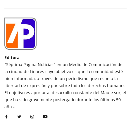
Editora
"Séptima Página Noticias" en un Medio de Comunicación de
la ciudad de Linares cuyo objetivo es que la comunidad esté
bien informada, a través de un periodismo que respeta la
libertad de expresión y por sobre todo los derechos humanos.
El objetivo es aportar al desarrollo constante del Maule sur, el
que ha sido gravemente postergado durante los últimos 50
años.