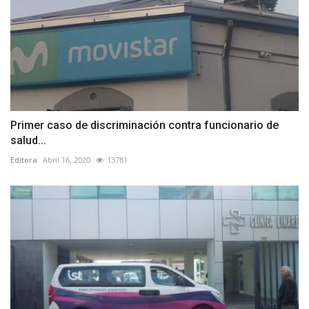
Primer caso de discriminación contra funcionario de
salud...
Editora
Abril 16, 2020
13781