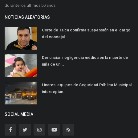
durante los últimos 50 años.
NOTICIAS ALEATORIAS
Corte de Talca confirma suspensión en el cargo
del concejal...
Denuncian negligencia médica en la muerte de
niña de un...
Linares: equipos de Seguridad Pública Municipal
interceptan...
SOCIAL MEDIA