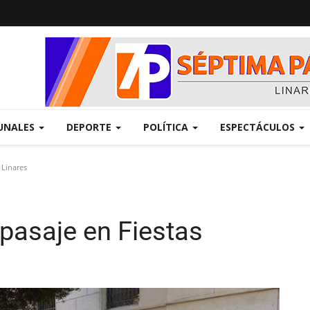
UNALES
DEPORTE
POLÍTICA
ESPECTÁCULOS
 Linares
 pasaje en Fiestas