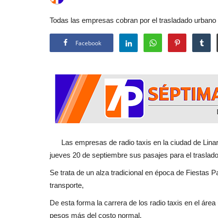
Todas las empresas cobran por el trasladado urbano
Facebook
Las empresas de radio taxis en la ciudad de Linar
jueves 20 de septiembre sus pasajes para el traslad
Se trata de un alza tradicional en época de Fiestas 
transporte,
De esta forma la carrera de los radio taxis en el áre
pesos más del costo normal.