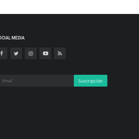
OCIAL MEDIA
Suscripción