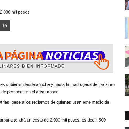
 2.000 mil pesos
es subieron desde anoche y hasta la madrugada del próximo
o de personas en el área urbano,
Patrias, pese a los reclamos de quienes usan este medio de
a urbana tendrá un costo de 2,000 mil pesos, es decir, 500