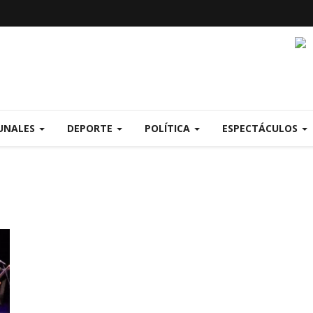
UNALES
DEPORTE
POLÍTICA
ESPECTÁCULOS