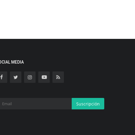
OCIAL MEDIA
Suscripción