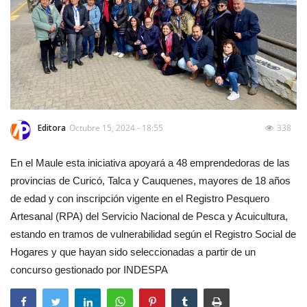
Editora
Octubre 15, 2024 - 18:55
338
En el Maule esta iniciativa apoyará a 48 emprendedoras de las
provincias de Curicó, Talca y Cauquenes, mayores de 18 años
de edad y con inscripción vigente en el Registro Pesquero
Artesanal (RPA) del Servicio Nacional de Pesca y Acuicultura,
estando en tramos de vulnerabilidad según el Registro Social de
Hogares y que hayan sido seleccionadas a partir de un
concurso gestionado por INDESPA