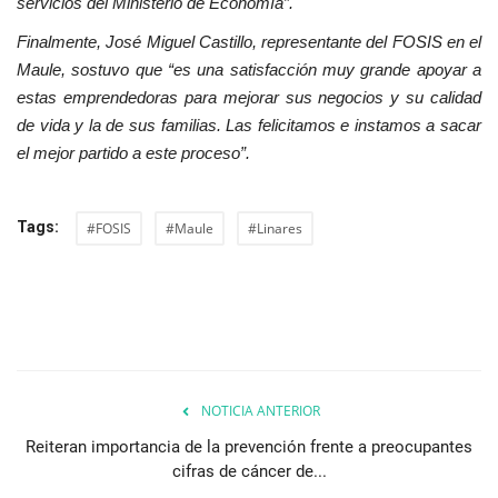
servicios del Ministerio de Economía”.
Finalmente, José Miguel Castillo, representante del FOSIS en el
Maule, sostuvo que “es una satisfacción muy grande apoyar a
estas emprendedoras para mejorar sus negocios y su calidad
de vida y la de sus familias. Las felicitamos e instamos a sacar
el mejor partido a este proceso”.
Tags:
#FOSIS
#Maule
#Linares
NOTICIA ANTERIOR
Reiteran importancia de la prevención frente a preocupantes
cifras de cáncer de...