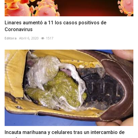
Linares aumentó a 11 los casos positivos de
Coronavirus
Editora
Abril 6, 2020
1517
Incauta marihuana y celulares tras un intercambio de