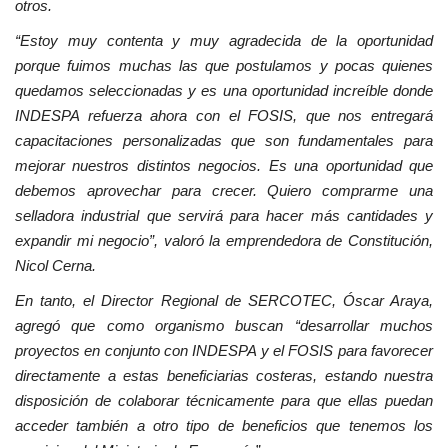
otros.
“Estoy muy contenta y muy agradecida de la oportunidad
porque fuimos muchas las que postulamos y pocas quienes
quedamos seleccionadas y es una oportunidad increíble donde
INDESPA refuerza ahora con el FOSIS, que nos entregará
capacitaciones personalizadas que son fundamentales para
mejorar nuestros distintos negocios. Es una oportunidad que
debemos aprovechar para crecer. Quiero comprarme una
selladora industrial que servirá para hacer más cantidades y
expandir mi negocio”, valoró la emprendedora de Constitución,
Nicol Cerna.
En tanto, el Director Regional de SERCOTEC, Óscar Araya,
agregó que como organismo buscan “desarrollar muchos
proyectos en conjunto con INDESPA y el FOSIS para favorecer
directamente a estas beneficiarias costeras, estando nuestra
disposición de colaborar técnicamente para que ellas puedan
acceder también a otro tipo de beneficios que tenemos los