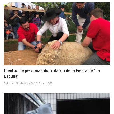
Cientos de personas disfrutaron de la Fiesta de “La
Esquila”
Editora
Noviembre 5, 2018
1068