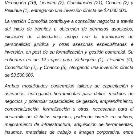
Vichuquén (10), Licantén (2), Constitución (21), Chanco (2) y
Pelluhue (1), entregando una inversión directa de $2.000.000.
La versión Consolida contribuye a consolidar negocios a través
del inicio de trámites u obtención de permisos asociados,
iniciación de actividades, apoyo con la tramitación de
personalidad jurídica y otras asesorías especializadas e
inversión, en post de su formalización y gestión comercial. Su
cobertura es de 12 cupos para Vichuquén (1), Licantén (4),
Constitución (2), y Chanco (5), otorgando una inversión directa
de $3.500.000.
Ambas modalidades contemplan talleres de capacitación y
asesorías, entregando herramientas para definir modelos de
negocios y potenciar capacidades de gestión, emprendimiento,
comercialización, formalización u otras, necesarias para el
desarrollo de distintos negocios, pudiendo invertir en activos,
mejoramiento de infraestructura, adquisición de herramientas,
insumos, materiales de trabajo e imagen corporativa, entre