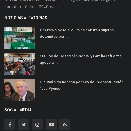
durante los últimos 50 años.
NOTICIAS ALEATORIAS
Operativo policial culmina con tres sujetos
detenidos por...
SEREMI de Desarrollo Social y Familia refuerza
apoyo al...
Diputado Menchaca por Ley de Reconstrucción:
“Las Pymes...
SOCIAL MEDIA