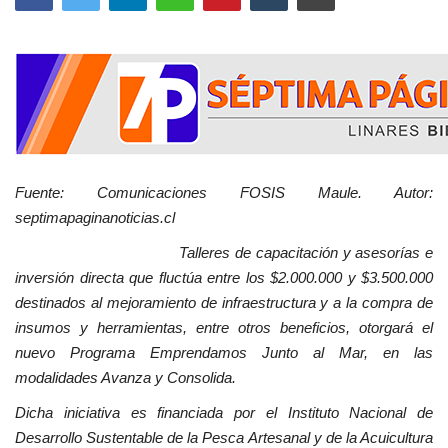
Fuente: Comunicaciones FOSIS Maule. Autor:
septimapaginanoticias.cl
Talleres de capacitación y asesorías e
inversión directa que fluctúa entre los $2.000.000 y $3.500.000
destinados al mejoramiento de infraestructura y a la compra de
insumos y herramientas, entre otros beneficios, otorgará el
nuevo Programa Emprendamos Junto al Mar, en las
modalidades Avanza y Consolida.
Dicha iniciativa es financiada por el Instituto Nacional de
Desarrollo Sustentable de la Pesca Artesanal y de la Acuicultura