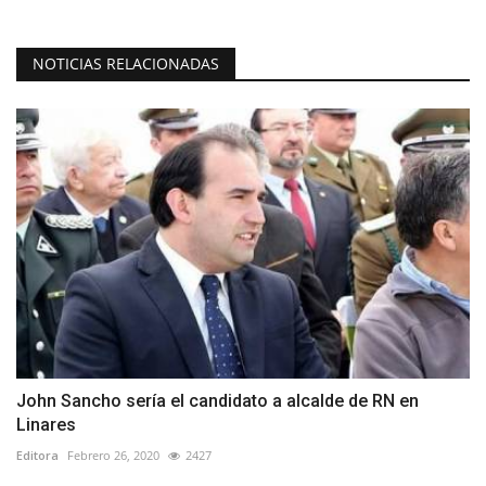
NOTICIAS RELACIONADAS
John Sancho sería el candidato a alcalde de RN en
Linares
Editora
Febrero 26, 2020
2427