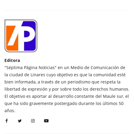
Editora
"Séptima Página Noticias" en un Medio de Comunicación de
la ciudad de Linares cuyo objetivo es que la comunidad esté
bien informada, a través de un periodismo que respeta la
libertad de expresión y por sobre todo los derechos humanos.
El objetivo es aportar al desarrollo constante del Maule sur, el
que ha sido gravemente postergado durante los últimos 50
años.