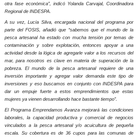
otra fase económica”, indicó Yolanda Carvajal, Coordinadora
Regional de INDESPA.
A su vez, Lucía Silva, encargada nacional del programa por
parte del FOSIS, añadió que “sabemos que el mundo de la
pesca artesanal ha estado con mucha tensión por temas de
contaminación y sobre explotación, entonces apoyar a una
actividad desde la lógica de agregarle valor a los recursos del
mar, para nosotros es clave en materia de superación de la
pobreza. El mundo de la pesca artesanal requiere de una
inversión importante y agregar valor demanda este tipo de
inversiones y eso buscamos en conjunto con INDESPA para
dar un empuje fuerte a estos emprendimientos que estas
mujeres ya vienen desarrollando hace bastante tiempo”.
El Programa Emprendamos Avanza mejorará las condiciones
laborales, la capacidad productiva y comercial de negocios
vinculados a la pesca artesanal y/o acuicultura de pequeña
escala. Su cobertura es de 36 cupos para las comunas de