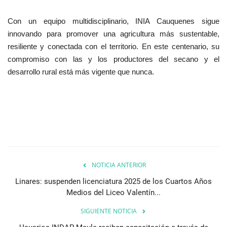
Con un equipo multidisciplinario, INIA Cauquenes sigue
innovando para promover una agricultura más sustentable,
resiliente y conectada con el territorio. En este centenario, su
compromiso con las y los productores del secano y el
desarrollo rural está más vigente que nunca.
NOTICIA ANTERIOR
Linares: suspenden licenciatura 2025 de los Cuartos Años
Medios del Liceo Valentín...
SIGUIENTE NOTICIA