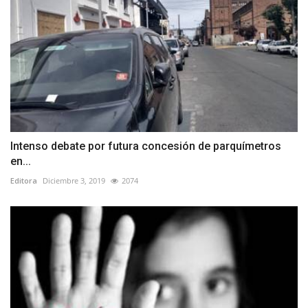
Intenso debate por futura concesión de parquímetros
en...
Editora
Diciembre 3, 2019
2074