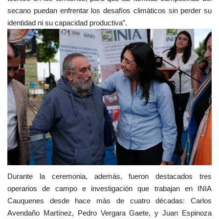
secano puedan enfrentar los desafíos climáticos sin perder su
identidad ni su capacidad productiva”.
Durante la ceremonia, además, fueron destacados tres
operarios de campo e investigación que trabajan en INIA
Cauquenes desde hace más de cuatro décadas: Carlos
Avendaño Martínez, Pedro Vergara Gaete, y Juan Espinoza