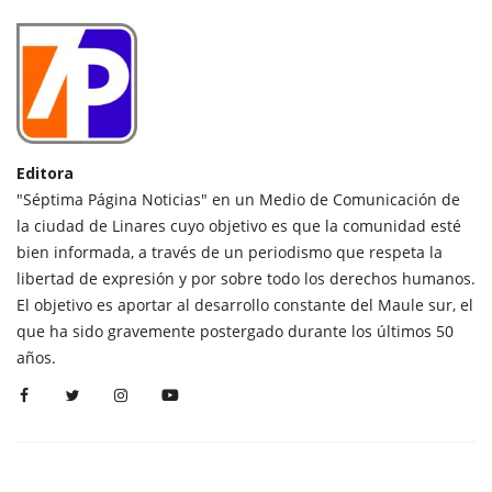
Editora
"Séptima Página Noticias" en un Medio de Comunicación de
la ciudad de Linares cuyo objetivo es que la comunidad esté
bien informada, a través de un periodismo que respeta la
libertad de expresión y por sobre todo los derechos humanos.
El objetivo es aportar al desarrollo constante del Maule sur, el
que ha sido gravemente postergado durante los últimos 50
años.