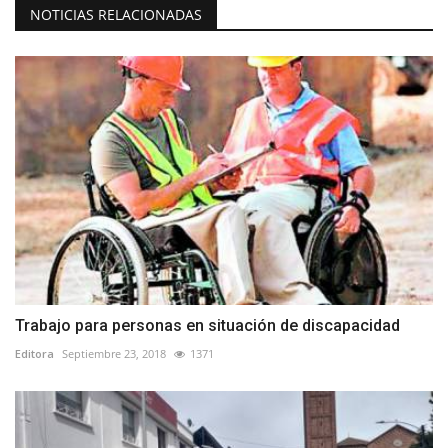
NOTICIAS RELACIONADAS
Trabajo para personas en situación de discapacidad
Editora
Septiembre 23, 2018
1371