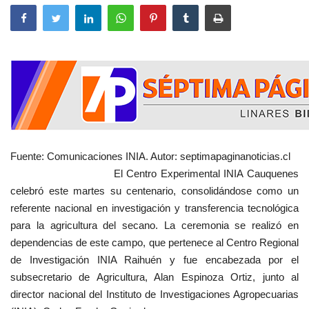
Fuente: Comunicaciones INIA. Autor: septimapaginanoticias.cl
El Centro Experimental INIA Cauquenes
celebró este martes su centenario, consolidándose como un
referente nacional en investigación y transferencia tecnológica
para la agricultura del secano. La ceremonia se realizó en
dependencias de este campo, que pertenece al Centro Regional
de Investigación INIA Raihuén y fue encabezada por el
subsecretario de Agricultura, Alan Espinoza Ortiz, junto al
director nacional del Instituto de Investigaciones Agropecuarias