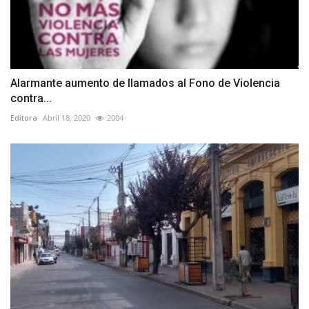
Alarmante aumento de llamados al Fono de Violencia
contra...
Editora
Abril 18, 2020
2004