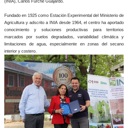
(INIA), Carlos Furche Guajardo.
Fundado en 1925 como Estación Experimental del Ministerio de
Agricultura y adscrito a INIA desde 1964, el centro ha aportado
conocimiento y soluciones productivas para territorios
marcados por suelos degradados, variabilidad climática y
limitaciones de agua, especialmente en zonas del secano
interior y costero.