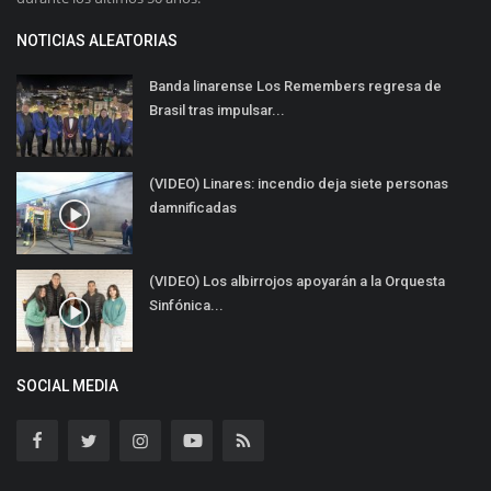
NOTICIAS ALEATORIAS
Banda linarense Los Remembers regresa de
Brasil tras impulsar...
(VIDEO) Linares: incendio deja siete personas
damnificadas
(VIDEO) Los albirrojos apoyarán a la Orquesta
Sinfónica...
SOCIAL MEDIA