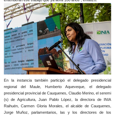
En la instancia también participó el delegado presidencial
regional del Maule, Humberto Aqueveque, el delegado
presidencial provincial de Cauquenes, Claudio Merino, el seremi
(s) de Agricultura, Juan Pablo López, la directora de INIA
Raihuén, Carmen Gloria Morales, el alcalde de Cauquenes,
Jorge Muñoz, parlamentarios, las y los directores de los