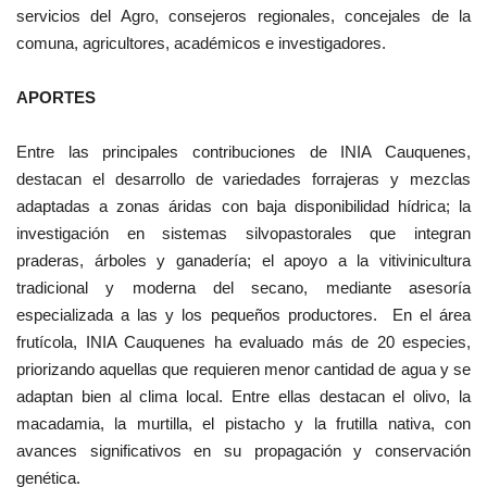
servicios del Agro, consejeros regionales, concejales de la
comuna, agricultores, académicos e investigadores.
APORTES
Entre las principales contribuciones de INIA Cauquenes,
destacan el desarrollo de variedades forrajeras y mezclas
adaptadas a zonas áridas con baja disponibilidad hídrica; la
investigación en sistemas silvopastorales que integran
praderas, árboles y ganadería; el apoyo a la vitivinicultura
tradicional y moderna del secano, mediante asesoría
especializada a las y los pequeños productores. En el área
frutícola, INIA Cauquenes ha evaluado más de 20 especies,
priorizando aquellas que requieren menor cantidad de agua y se
adaptan bien al clima local. Entre ellas destacan el olivo, la
macadamia, la murtilla, el pistacho y la frutilla nativa, con
avances significativos en su propagación y conservación
genética.