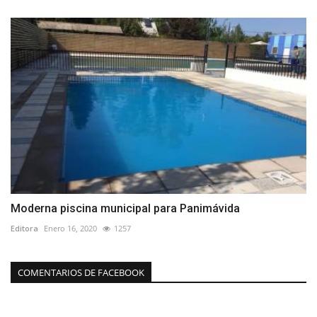
Moderna piscina municipal para Panimávida
Editora
Enero 16, 2020
1257
COMENTARIOS DE FACEBOOK