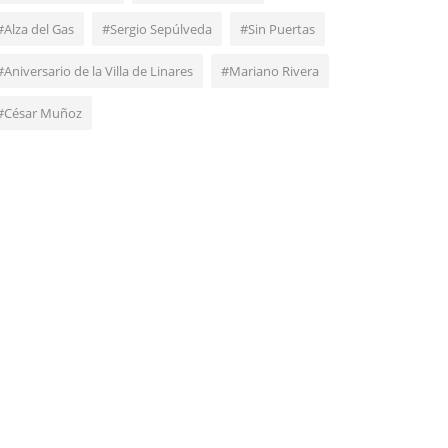
#Alza del Gas
#Sergio Sepúlveda
#Sin Puertas
#Aniversario de la Villa de Linares
#Mariano Rivera
#César Muñoz