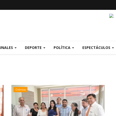
UNALES
DEPORTE
POLÍTICA
ESPECTÁCULOS
Crónica