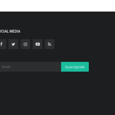
OCIAL MEDIA
Suscripción