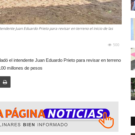
tendente Juan Eduardo Prieto para revisar en terreno el inicio de las
500
ladó el intendente Juan Eduardo Prieto para revisar en terreno
l 100 millones de pesos