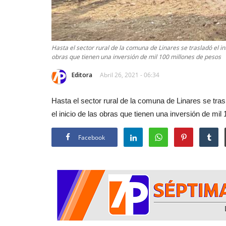
Hasta el sector rural de la comuna de Linares se trasladó el in
obras que tienen una inversión de mil 100 millones de pesos
Editora
Abril 26, 2021 - 06:34
Hasta el sector rural de la comuna de Linares se tras
el inicio de las obras que tienen una inversión de mi
Facebook