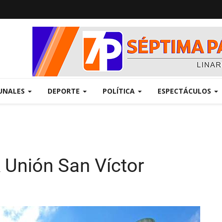
UNALES
DEPORTE
POLÍTICA
ESPECTÁCULOS
 Unión San Víctor