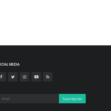
OCIAL MEDIA
Suscripción