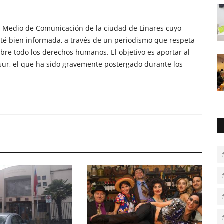
n Medio de Comunicación de la ciudad de Linares cuyo
té bien informada, a través de un periodismo que respeta
obre todo los derechos humanos. El objetivo es aportar al
sur, el que ha sido gravemente postergado durante los