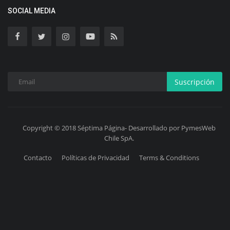
SOCIAL MEDIA
Suscripción
Copyright © 2018 Séptima Página- Desarrollado por PymesWeb
Chile SpA.
Contacto
Políticas de Privacidad
Terms & Conditions