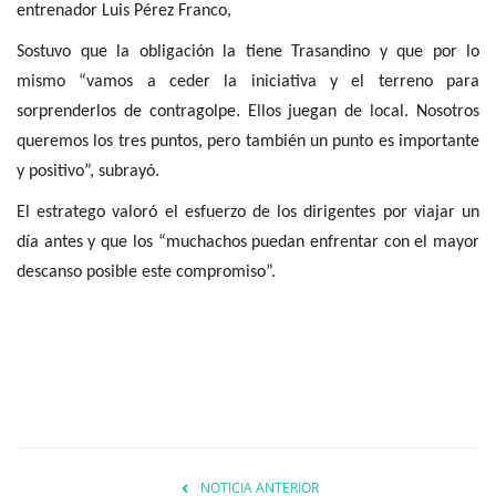
entrenador Luis Pérez Franco,
Sostuvo que la obligación la tiene Trasandino y que por lo
mismo “vamos a ceder la iniciativa y el terreno para
sorprenderlos de contragolpe. Ellos juegan de local. Nosotros
queremos los tres puntos, pero también un punto es importante
y positivo”, subrayó.
El estratego valoró el esfuerzo de los dirigentes por viajar un
día antes y que los “muchachos puedan enfrentar con el mayor
descanso posible este compromiso”.
NOTICIA ANTERIOR