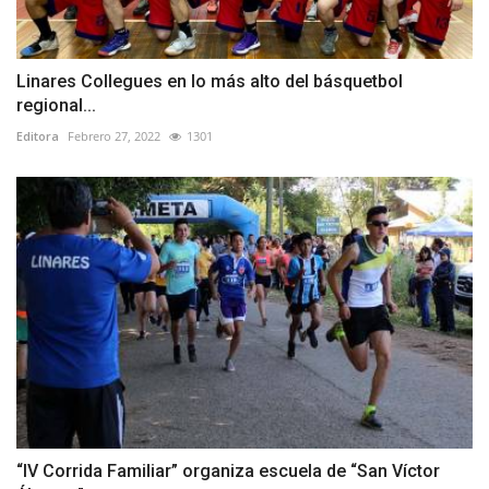
Linares Collegues en lo más alto del básquetbol
regional...
Editora
Febrero 27, 2022
1301
“IV Corrida Familiar” organiza escuela de “San Víctor