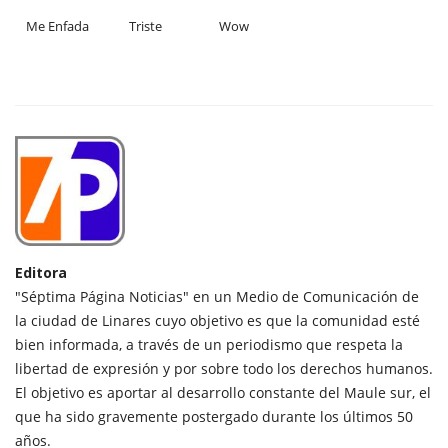
Me Enfada
Triste
Wow
Editora
"Séptima Página Noticias" en un Medio de Comunicación de
la ciudad de Linares cuyo objetivo es que la comunidad esté
bien informada, a través de un periodismo que respeta la
libertad de expresión y por sobre todo los derechos humanos.
El objetivo es aportar al desarrollo constante del Maule sur, el
que ha sido gravemente postergado durante los últimos 50
años.