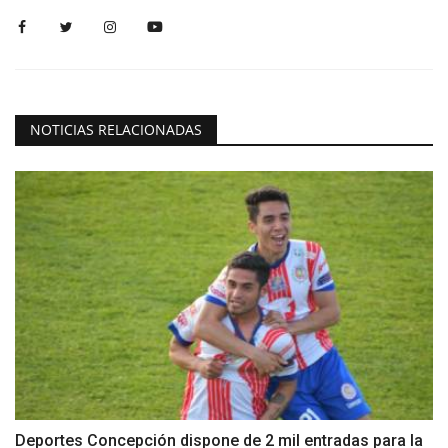
NOTICIAS RELACIONADAS
Deportes Concepción dispone de 2 mil entradas para la