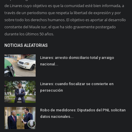
de Linares cuyo objetivo es que la comunidad esté bien informada, a
través de un periodismo que respeta la libertad de expresión y por
sobre todo los derechos humanos. El objetivo es aportar al desarrollo
constante del Maule sur, el que ha sido gravemente postergado
durante los últimos 50 años.
NOTICIAS ALEATORIAS
Linares: arresto domiciliario total y arraigo
nacional...
Linares: cuando fiscalizar se convierte en
persecución
Robo de medidores: Diputados del PNL solicitan
datos nacionales...