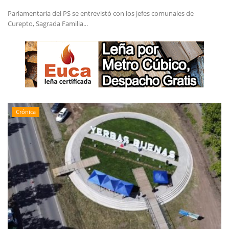
Parlamentaria del PS se entrevistó con los jefes comunales de
Curepto, Sagrada Familia...
Crónica