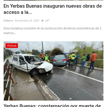
En Yerbas Buenas inauguran nuevas obras de
acceso a la...
Editora
Noviembre 29, 2023
247
Esta iniciativa consistió en la construcción de letras volumétricas de 2
metros...
Policial
Yerbas Buenas: consternación por muerte de