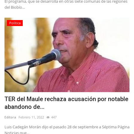
El programa, que se desarrolla en otras siete comunas de las regiones
del Biobío...
Política
TER del Maule rechaza acusación por notable
abandono de...
Editora
Febrero 11, 2022
447
Luis Cadegán Morán dijo el pasado 28 de septiembre a Séptima Página
Noticias que...