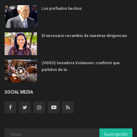
Los porfiados hechos
El necesario recambio de nuestras dirigencias
(VIDEO) Senadora Vodanovic confirmó que
partidos de la...
SOCIAL MEDIA
Suscripción