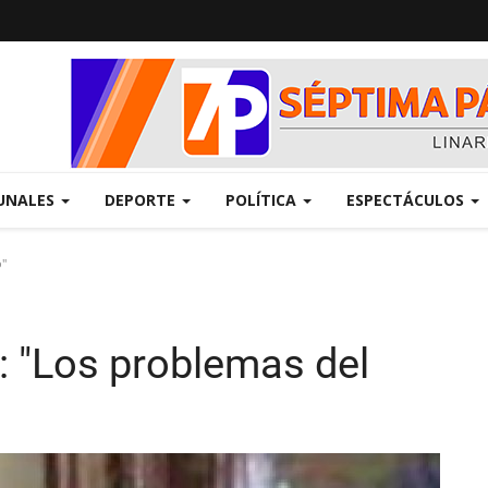
UNALES
DEPORTE
POLÍTICA
ESPECTÁCULOS
o"
: "Los problemas del