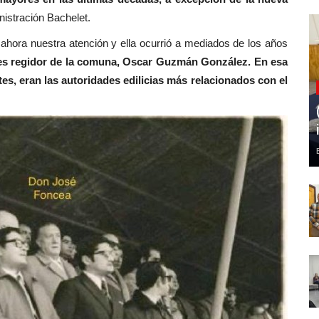
nistración Bachelet.
 ahora nuestra atención y ella ocurrió a mediados de los años
es regidor de la comuna, Oscar Guzmán González. En esa
s, eran las autoridades edilicias más relacionados con el