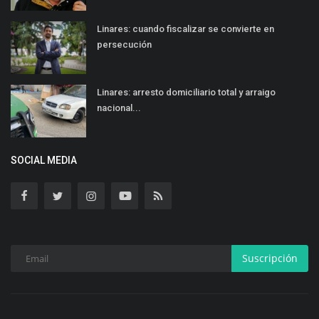
Linares: cuando fiscalizar se convierte en
persecución
Linares: arresto domiciliario total y arraigo
nacional...
SOCIAL MEDIA
Suscripción