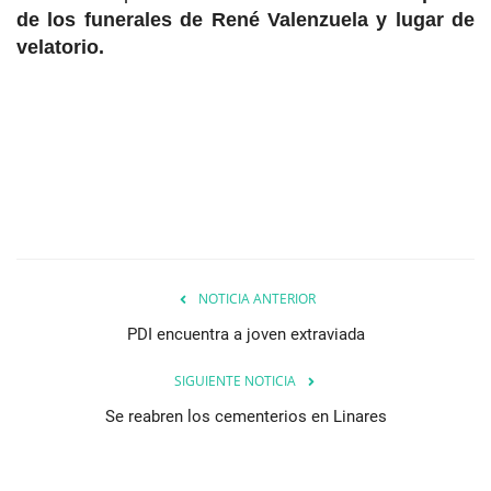
de los funerales de René Valenzuela y lugar de
velatorio.
NOTICIA ANTERIOR
PDI encuentra a joven extraviada
SIGUIENTE NOTICIA
Se reabren los cementerios en Linares