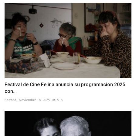
Festival de Cine Felina anuncia su programación 2025
con...
Editora
Noviembre 18, 2025
518