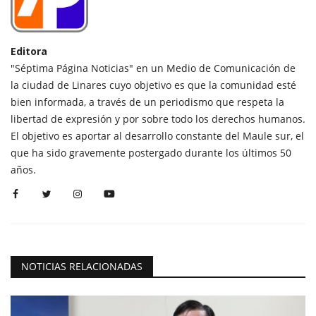
Editora
"Séptima Página Noticias" en un Medio de Comunicación de
la ciudad de Linares cuyo objetivo es que la comunidad esté
bien informada, a través de un periodismo que respeta la
libertad de expresión y por sobre todo los derechos humanos.
El objetivo es aportar al desarrollo constante del Maule sur, el
que ha sido gravemente postergado durante los últimos 50
años.
NOTICIAS RELACIONADAS