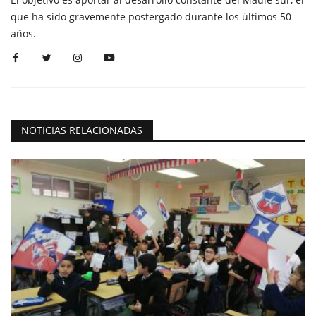
que ha sido gravemente postergado durante los últimos 50
años.
NOTICIAS RELACIONADAS