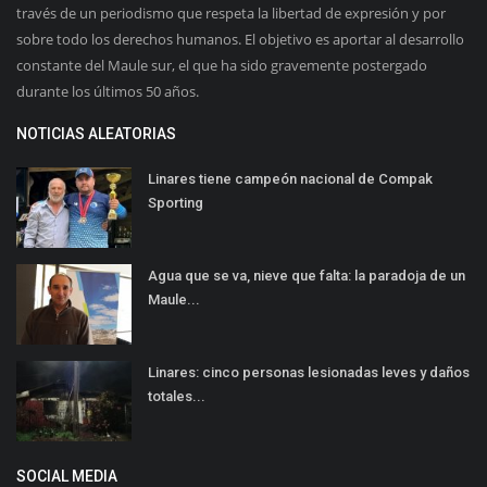
través de un periodismo que respeta la libertad de expresión y por
sobre todo los derechos humanos. El objetivo es aportar al desarrollo
constante del Maule sur, el que ha sido gravemente postergado
durante los últimos 50 años.
NOTICIAS ALEATORIAS
Linares tiene campeón nacional de Compak
Sporting
Agua que se va, nieve que falta: la paradoja de un
Maule...
Linares: cinco personas lesionadas leves y daños
totales...
SOCIAL MEDIA