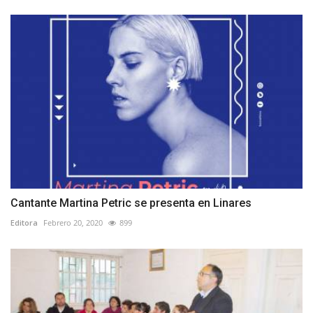
Cantante Martina Petric se presenta en Linares
Editora
Febrero 20, 2020
899