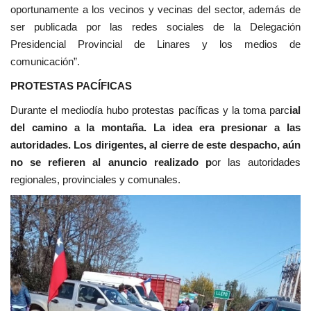
oportunamente a los vecinos y vecinas del sector, además de
ser publicada por las redes sociales de la Delegación
Presidencial Provincial de Linares y los medios de
comunicación”.
PROTESTAS PACÍFICAS
Durante el mediodía hubo protestas pacíficas y la toma parc
ial
del camino a la montaña. La idea era presionar a las
autoridades. Los dirigentes, al cierre de este despacho, aún
no se refieren al anuncio realizado p
or las autoridades
regionales, provinciales y comunales.