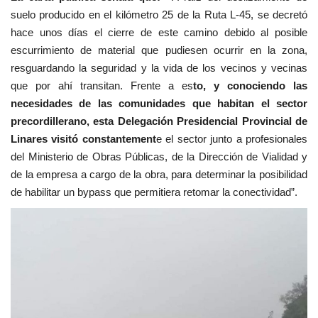
suelo producido en el kilómetro 25 de la Ruta L-45, se decretó
hace unos días el cierre de este camino debido al posible
escurrimiento de material que pudiesen ocurrir en la zona,
resguardando la seguridad y la vida de los vecinos y vecinas
que por ahí transitan. Frente a es
to, y conociendo las
necesidades de las comunidades que habitan el sector
precordillerano, esta Delegación Presidencial Provincial de
Linares visitó constantement
e el sector junto a profesionales
del Ministerio de Obras Públicas, de la Dirección de Vialidad y
de la empresa a cargo de la obra, para determinar la posibilidad
de habilitar un bypass que permitiera retomar la conectividad”.