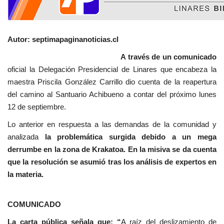
Autor: septimapaginanoticias.cl
A través de un comunicado
oficial la Delegación Presidencial de Linares que encabeza la
maestra Priscila González Carrillo dio cuenta de la reapertura
del camino al Santuario Achibueno a contar del próximo lunes
12 de septiembre.
Lo anterior en respuesta a las demandas de la comunidad y
analizada
la problemática surgida debido a un mega
derrumbe en la zona de Krakatoa. En la misiva se da cuenta
que la resolución se asumió tras los análisis de expertos en
la materia.
COMUNICADO
La carta pública señala que: “
A raíz del deslizamiento de