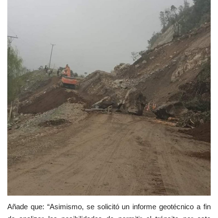
Añade que: “Asimismo, se solicitó un informe geotécnico a fin