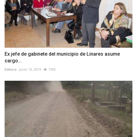
Ex jefe de gabinete del municipio de Linares asume
cargo...
Editora
Junio 13, 2019
1955