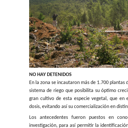
NO HAY DETENIDOS
En la zona se incautaron más de 1.700 plantas 
sistema de riego que posibilita su óptimo crec
gran cultivo de esta especie vegetal, que en
dosis, evitando así su comercialización en distin
Los antecedentes fueron puestos en conoci
investigación, para así permitir la identificaci