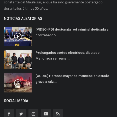
constante del Maule sur, el que ha sido gravemente postergado
durante los últimos 50 años.
NOTICIAS ALEATORIAS
(VIDEO) PDI desbarata red criminal dedicada al
contrabando...
Prolongados cortes eléctricos: diputado
Menchaca se reúne...
(AUDIO) Persona mayor se mantiene en estado
grave a raíz...
SOCIAL MEDIA