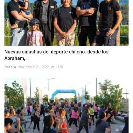
Nuevas dinastías del deporte chileno: desde los
Abraham,...
Editora
Noviembre 21, 2022
1325