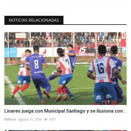
NOTICIAS RELACIONADAS
Linares juega con Municipal Santiago y se ilusiona con...
Editora
Agosto 31, 2019
1071