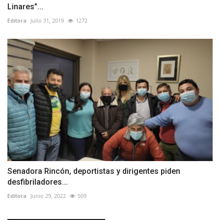
Linares”...
Editora
Julio 31, 2019
1272
Senadora Rincón, deportistas y dirigentes piden
desfibriladores...
Editora
Junio 29, 2022
509