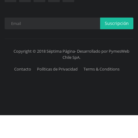
Suscripción
Copyright © 2018 Séptima Página- Desarrollado por PymesWeb
Chile SpA.
Contacto
Políticas de Privacidad
Terms & Conditions