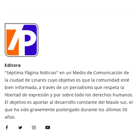
Editora
"Séptima Página Noticias" en un Medio de Comunicación de
la ciudad de Linares cuyo objetivo es que la comunidad esté
bien informada, a través de un periodismo que respeta la
libertad de expresión y por sobre todo los derechos humanos.
El objetivo es aportar al desarrollo constante del Maule sur, el
que ha sido gravemente postergado durante los últimos 50
años.