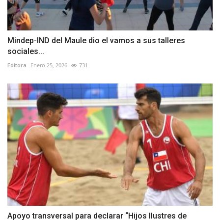
Mindep-IND del Maule dio el vamos a sus talleres
sociales...
Editora
Enero 25, 2026
731
Apoyo transversal para declarar “Hijos Ilustres de