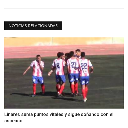
NOTICIAS RELACIONADAS
Linares suma puntos vitales y sigue soñando con el
ascenso...