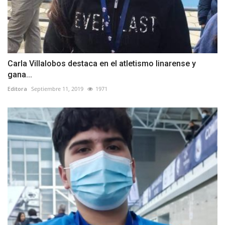
Carla Villalobos destaca en el atletismo linarense y
gana...
Editora
Septiembre 11, 2019
1971