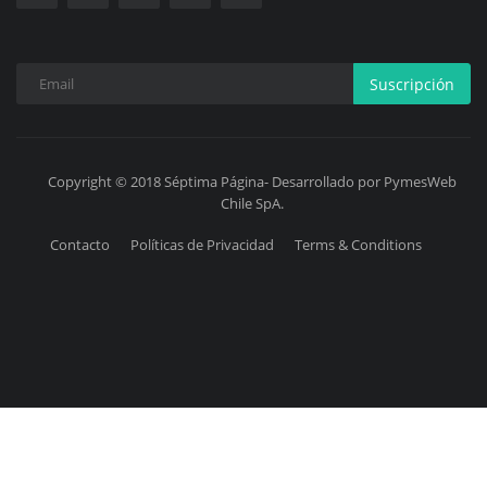
Suscripción
Copyright © 2018 Séptima Página- Desarrollado por PymesWeb
Chile SpA.
Contacto
Políticas de Privacidad
Terms & Conditions