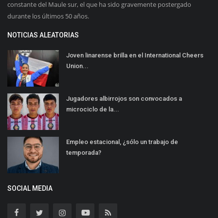
constante del Maule sur, el que ha sido gravemente postergado
durante los últimos 50 años.
NOTICIAS ALEATORIAS
Joven linarense brilla en el International Cheers
Union...
Jugadores albirrojos son convocados a
microciclo de la...
Empleo estacional, ¿sólo un trabajo de
temporada?
SOCIAL MEDIA