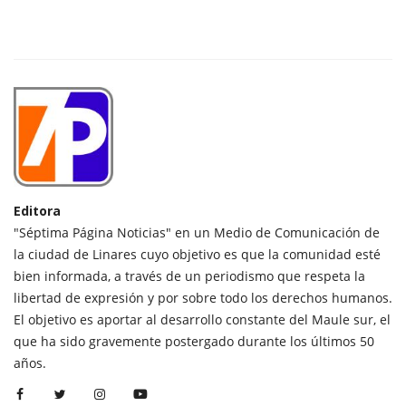
Editora
"Séptima Página Noticias" en un Medio de Comunicación de
la ciudad de Linares cuyo objetivo es que la comunidad esté
bien informada, a través de un periodismo que respeta la
libertad de expresión y por sobre todo los derechos humanos.
El objetivo es aportar al desarrollo constante del Maule sur, el
que ha sido gravemente postergado durante los últimos 50
años.