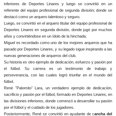
inferiores de Deportes Linares y luego se convirtió en un
referente del equipo profesional de segunda división; donde se
destacó como un arquero talentoso y seguro.
Luego, se convirtió en el arquero titular del equipo profesional de
Deportes Linares en segunda división, donde jugó por muchos
años y convirtiéndose en un ídolo de la hinchada.
Miguel es recordado como uno de los mejores arqueros que ha
pasado por Deportes Linares, y su legado sigue inspirando a las
nuevas generaciones de arqueros del club.
Su historia es otro ejemplo de dedicación, esfuerzo y pasión por
el fútbol. Su carrera es un testimonio de trabajo y
perseverancia, con las cuales logró triunfar en el mundo del
fútbol.
René "Palomito" Lara, un verdadero ejemplo de dedicación,
sacrificio y pasión por el fútbol, formado en Deportes Linares, en
las divisiones inferiores, donde comenzó a desarrollar su pasión
por el fútbol y el cuidado de los jugadores.
Posteriormente, René se convirtió en ayudante de c
ancha del