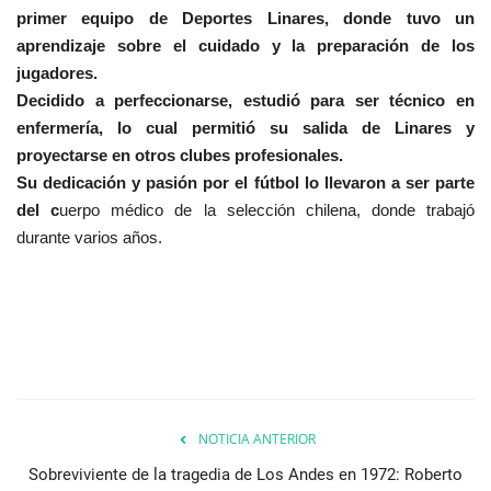
primer equipo de Deportes Linares, donde tuvo un
aprendizaje sobre el cuidado y la preparación de los
jugadores.
Decidido a perfeccionarse, estudió para ser técnico en
enfermería, lo cual permitió su salida de Linares y
proyectarse en otros clubes profesionales.
Su dedicación y pasión por el fútbol lo llevaron a ser parte
del c
uerpo médico de la selección chilena, donde trabajó
durante varios años.
NOTICIA ANTERIOR
Sobreviviente de la tragedia de Los Andes en 1972: Roberto