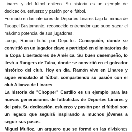
Linares y del fútbol chileno. Su historia es un ejemplo de
dedicación, esfuerzo y pasión por el fútbol.
Formado en las inferiores de Deportes Linares bajo la mirada de
Tucapel Bustamante, reconocido entrenador que supo sacar el
máximo potencial de sus jugadores.
Luego, Ramón fichó por Deportes Co
ncepción, donde se
convirtió en un jugador clave y participó en eliminatorias de
la Copa Libertadores de América. Su buen desempeño, lo
llevó a Rangers de Talca, donde se convirtió en el goleador
histórico del club. Hoy en día, Ramón vive en Linares y
sigue vinculado al fútbol, compartiendo su pasión con el
club Alianza de Linares.
La historia de "Chopper" Castillo es un ejemplo para las
nuevas generaciones de futbolistas de Deportes Linares y
del país. Su dedicación, esfuerzo y pasión por el fútbol son
un legado que seguirá inspirando a muchos jóvenes a
seguir sus pasos.
Miguel Muñoz, un arquero que se formó en las di
visiones