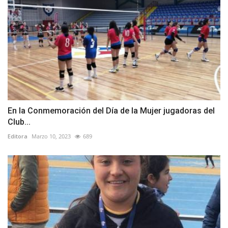
En la Conmemoración del Día de la Mujer jugadoras del
Club...
Editora
Marzo 10, 2023
689