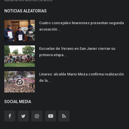
NOTICIAS ALEATORIAS
Cuatro concejales linarenses presentan segunda
acusación...
Escuelas de Verano en San Javier cierran su
primera etapa...
Linares: alcalde Mario Meza confirma realización
de la...
SOCIAL MEDIA