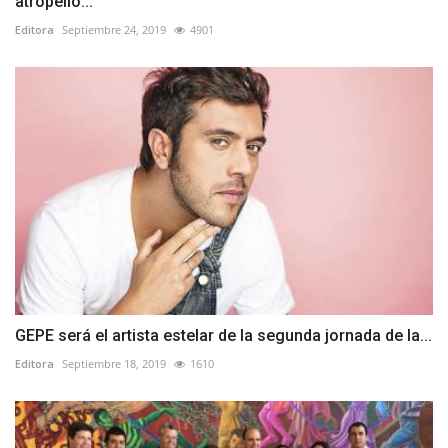
atropelló...
Editora
Septiembre 24, 2019
4901
GEPE será el artista estelar de la segunda jornada de la...
Editora
Septiembre 18, 2019
1610