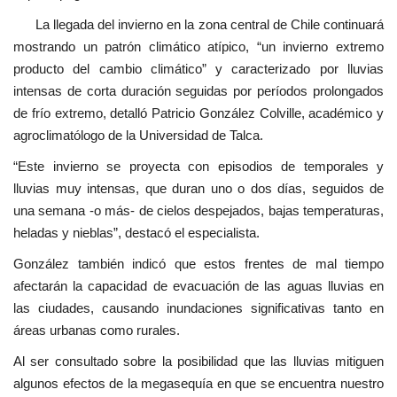
La llegada del invierno en la zona central de Chile continuará
mostrando un patrón climático atípico, “un invierno extremo
producto del cambio climático” y caracterizado por lluvias
intensas de corta duración seguidas por períodos prolongados
de frío extremo, detalló Patricio González Colville, académico y
agroclimatólogo de la Universidad de Talca.
“Este invierno se proyecta con episodios de temporales y
lluvias muy intensas, que duran uno o dos días, seguidos de
una semana -o más- de cielos despejados, bajas temperaturas,
heladas y nieblas”, destacó el especialista.
González también indicó que estos frentes de mal tiempo
afectarán la capacidad de evacuación de las aguas lluvias en
las ciudades, causando inundaciones significativas tanto en
áreas urbanas como rurales.
Al ser consultado sobre la posibilidad que las lluvias mitiguen
algunos efectos de la megasequía en que se encuentra nuestro