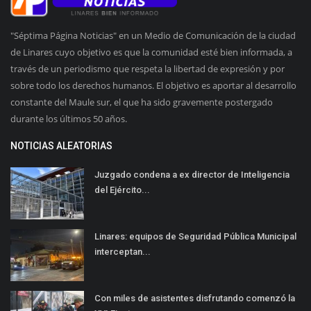
"Séptima Página Noticias" en un Medio de Comunicación de la ciudad
de Linares cuyo objetivo es que la comunidad esté bien informada, a
través de un periodismo que respeta la libertad de expresión y por
sobre todo los derechos humanos. El objetivo es aportar al desarrollo
constante del Maule sur, el que ha sido gravemente postergado
durante los últimos 50 años.
NOTICIAS ALEATORIAS
Juzgado condena a ex director de Inteligencia
del Ejército...
Linares: equipos de Seguridad Pública Municipal
interceptan...
Con miles de asistentes disfrutando comenzó la