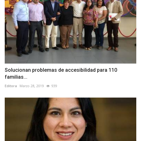
Solucionan problemas de accesibilidad para 110
familias...
Editora
Marzo 28, 2019
939