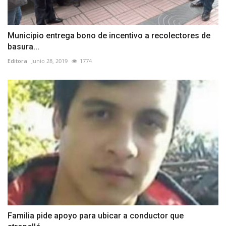
Municipio entrega bono de incentivo a recolectores de
basura...
Editora
Junio 28, 2019
1774
Familia pide apoyo para ubicar a conductor que