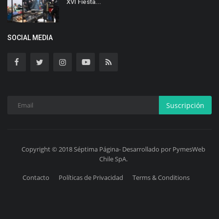
XVI Fiesta...
SOCIAL MEDIA
Suscripción
Copyright © 2018 Séptima Página- Desarrollado por PymesWeb
Chile SpA.
Contacto
Políticas de Privacidad
Terms & Conditions