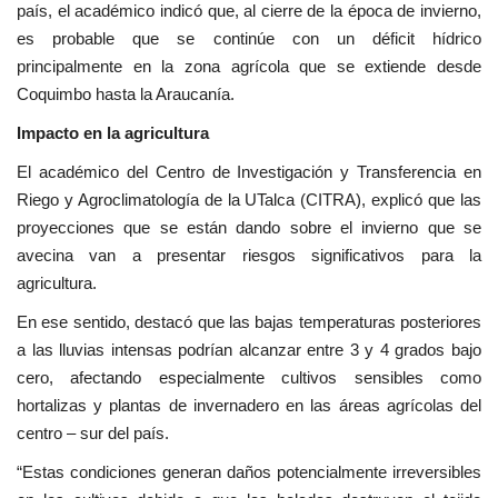
país, el académico indicó que, al cierre de la época de invierno,
es probable que se continúe con un déficit hídrico
principalmente en la zona agrícola que se extiende desde
Coquimbo hasta la Araucanía.
Impacto en la agricultura
El académico del Centro de Investigación y Transferencia en
Riego y Agroclimatología de la UTalca (CITRA), explicó que las
proyecciones que se están dando sobre el invierno que se
avecina van a presentar riesgos significativos para la
agricultura.
En ese sentido, destacó que las bajas temperaturas posteriores
a las lluvias intensas podrían alcanzar entre 3 y 4 grados bajo
cero, afectando especialmente cultivos sensibles como
hortalizas y plantas de invernadero en las áreas agrícolas del
centro – sur del país.
“Estas condiciones generan daños potencialmente irreversibles