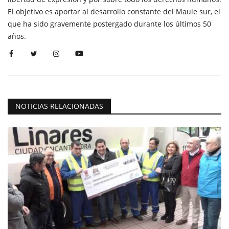
El objetivo es aportar al desarrollo constante del Maule sur, el
que ha sido gravemente postergado durante los últimos 50
años.
NOTICIAS RELACIONADAS