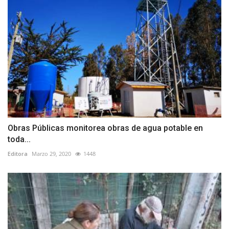
Obras Públicas monitorea obras de agua potable en
toda...
Editora
Marzo 29, 2020
1448