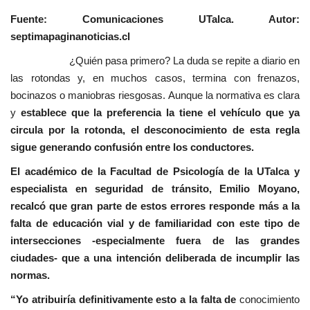
Fuente: Comunicaciones UTalca. Autor:
septimapaginanoticias.cl
¿Quién pasa primero? La duda se repite a diario en
las rotondas y, en muchos casos, termina con frenazos,
bocinazos o maniobras riesgosas. Aunque la normativa es clara
y
establece que la preferencia la tiene el vehículo que ya
circula por la rotonda, el desconocimiento de esta regla
sigue generando confusión entre los conductores.
El académico de la Facultad de Psicología de la UTalca y
especialista en seguridad de tránsito, Emilio Moyano,
recalcó que gran parte de estos errores responde más a la
falta de educación vial y de familiaridad con este tipo de
intersecciones -especialmente fuera de las grandes
ciudades- que a una intención deliberada de incumplir las
normas.
“Yo atribuiría definitivamente esto a la falta de
conocimiento