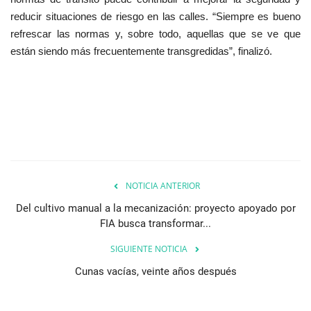
reducir situaciones de riesgo en las calles. “Siempre es bueno
refrescar las normas y, sobre todo, aquellas que se ve que
están siendo más frecuentemente transgredidas”, finalizó.
NOTICIA ANTERIOR
Del cultivo manual a la mecanización: proyecto apoyado por
FIA busca transformar...
SIGUIENTE NOTICIA
Cunas vacías, veinte años después