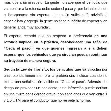
más que a un irrespeto. La gente no sabe que el vehículo que
va a entrar a la rotonda debe ceder el paso y, por lo tanto, tiende
a incorporarse sin esperar el espacio suficiente”, advirtió el
especialista y agregó “la gente no tiene el hábito de esperar y en
general, anda muy apurada”.
El experto recordó que no respetar la prefer
encia en una
rotonda implica, en la práctica, desobedecer una señal de
“Ceda el paso”, ya que quienes ingresan a ella deben
esperar que los vehículos que ya circulan puedan continuar
su trayecto de manera segura.
Según la Ley de Tránsito, los vehículos que ya circ
ulan por
una rotonda tienen siempre la preferencia, incluso cuando no
exista una señalización visible de “Ceda el paso”. Además del
riesgo de provocar un accidente, esta infracción puede derivar
en una multa considerada grave, con sanciones que van entre 1
y 1,5 UTM para el conductor que no respete la norma.