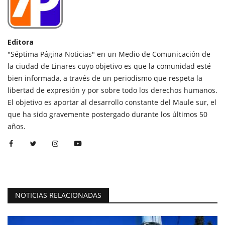
Editora
"Séptima Página Noticias" en un Medio de Comunicación de
la ciudad de Linares cuyo objetivo es que la comunidad esté
bien informada, a través de un periodismo que respeta la
libertad de expresión y por sobre todo los derechos humanos.
El objetivo es aportar al desarrollo constante del Maule sur, el
que ha sido gravemente postergado durante los últimos 50
años.
NOTICIAS RELACIONADAS