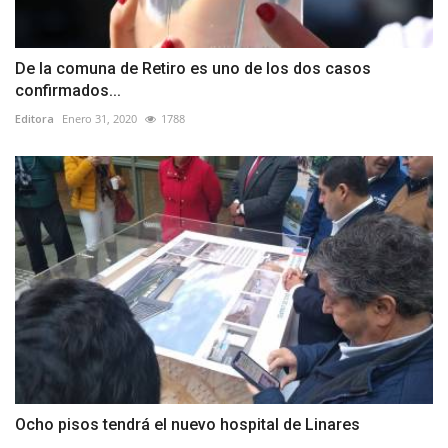
De la comuna de Retiro es uno de los dos casos
confirmados...
Editora
Enero 31, 2020
1788
Ocho pisos tendrá el nuevo hospital de Linares