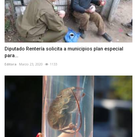
Diputado Rentería solicita a municipios plan especial
para...
Editora
Marzo 23, 2020
1133