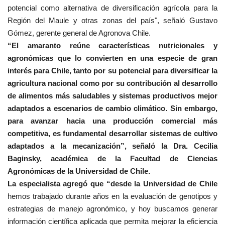
potencial como alternativa de diversificación agrícola para la
Región del Maule y otras zonas del país", señaló Gustavo
Gómez, gerente general de Agronova Chile.
“El amaranto reúne características nutricionales y
agronómicas que lo convierten en una especie de gran
interés para Chile, tanto por su potencial para diversificar la
agricultura nacional como por su contribución al desarrollo
de alimentos más saludables y sistemas productivos mejor
adaptados a escenarios de cambio climático. Sin embargo,
para avanzar hacia una producción comercial más
competitiva, es fundamental desarrollar sistemas de cultivo
adaptados a la mecanización”, señaló la Dra. Cecilia
Baginsky, académica de la Facultad de Ciencias
Agronómicas de la Universidad de Chile.
La especialista agregó que “desde la Universidad de Chile
hemos trabajado durante años en la evaluación de genotipos y
estrategias de manejo agronómico, y hoy buscamos generar
información científica aplicada que permita mejorar la eficiencia