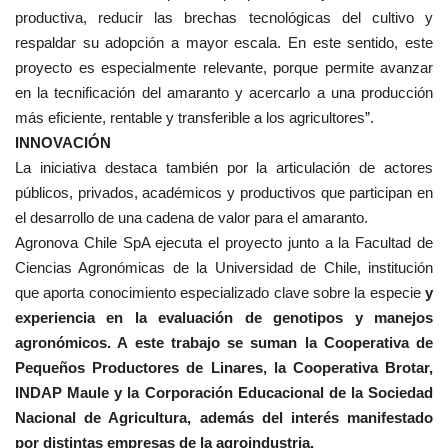
productiva, reducir las brechas tecnológicas del cultivo y
respaldar su adopción a mayor escala. En este sentido, este
proyecto es especialmente relevante, porque permite avanzar
en la tecnificación del amaranto y acercarlo a una producción
más eficiente, rentable y transferible a los agricultores”.
INNOVACIÓN
La iniciativa destaca también por la articulación de actores
públicos, privados, académicos y productivos que participan en
el desarrollo de una cadena de valor para el amaranto.
Agronova Chile SpA ejecuta el proyecto junto a la Facultad de
Ciencias Agronómicas de la Universidad de Chile, institución
que aporta conocimiento especializado clave sobre la especie
y
experiencia en la evaluación de genotipos y manejos
agronómicos. A este trabajo se suman la Cooperativa de
Pequeños Productores de Linares, la Cooperativa Brotar,
INDAP Maule y la Corporación Educacional de la Sociedad
Nacional de Agricultura, además del interés manifestado
por distintas empresas de la agroindustria.