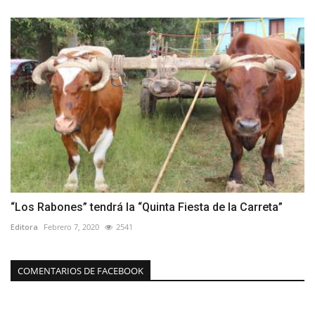
“Los Rabones” tendrá la “Quinta Fiesta de la Carreta”
Editora
Febrero 7, 2020
2541
COMENTARIOS DE FACEBOOK