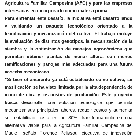
Agricultura Familiar Campesina (AFC) y para las empresas
interesadas en incorporarlo como materia prima.
Para enfrentar este desafío, la iniciativa está desarrollando
y validando un paquete tecnológico orientado a la
tecnificación y mecanización del cultivo. El trabajo incluye
la evaluación de distintos genotipos, la mecanización de la
siembra y la optimización de manejos agronómicos que
permitan obtener plantas de menor altura, con menos
ramificaciones y panojas más adecuadas para una futura
cosecha mecanizada.
“Si bien el amaranto ya está establecido como cultivo, su
masificación se ha visto limitada por la alta dependencia de
mano de obra y los costos de producción. Este proyecto
busca desarro
llar una solución tecnológica que permita
mecanizar sus principales labores, reducir costos y aumentar
su rentabilidad hasta en un 30%, transformándolo en una
alternativa viable para la Agricultura Familiar Campesina del
Maule”, señaló Florence Pelissou, ejecutiva de innovación