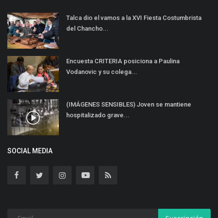
Talca dio el vamos a la XVI Fiesta Costumbrista
del Chancho...
Encuesta CRITERIA posiciona a Paulina
Vodanovic y su colega...
(IMÁGENES SENSIBLES) Joven se mantiene
hospitalizado grave...
SOCIAL MEDIA