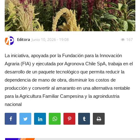
Editora
Junio 10, 2026 - 19:08
167
La iniciativa, apoyada por la Fundación para la Innovación
Agraria (FIA) y ejecutada por Agronova Chile SpA, trabaja en el
desarrollo de un paquete tecnológico que permita reducir la
dependencia de mano de obra, disminuir los costos de
producción y convertir al amaranto en una alternativa rentable
para la Agricultura Familiar Campesina y la agroindustria
nacional