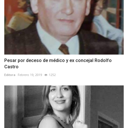
Pesar por deceso de médico y ex concejal Rodolfo
Castro
Editora
Febrero 19, 2019
1252