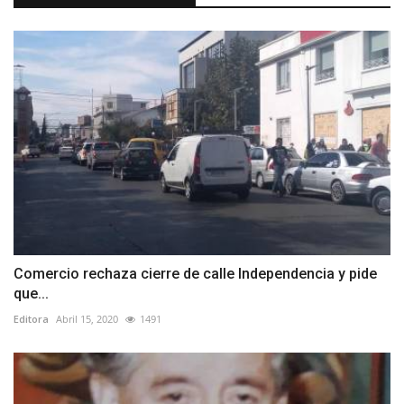
Comercio rechaza cierre de calle Independencia y pide
que...
Editora
Abril 15, 2020
1491