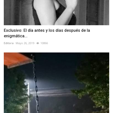
Exclusivo: El día antes y los días después de la
enigmática...
Editora
Mayo 26, 2019
10866