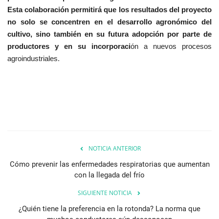
Esta colaboración permitirá que los resultados del proyecto
no solo se concentren en el desarrollo agronómico del
cultivo, sino también en su futura adopción por parte de
productores y en su incorporaci
ón a nuevos procesos
agroindustriales.
NOTICIA ANTERIOR
Cómo prevenir las enfermedades respiratorias que aumentan
con la llegada del frío
SIGUIENTE NOTICIA
¿Quién tiene la preferencia en la rotonda? La norma que