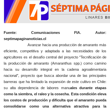
Fuente: Comunicaciones FIA. Autor:
septimapaginanoticias.cl
Avanzar hacia una producción de amaranto más
eficiente, competitiva y adaptada a las necesidades de los
agricultores es el desafío central del proyecto “Tecnificación de
la producción de amaranto (Amaranthus spp.) como camino
hacia su desarrollo integral en la cadena agroalimentaria
nacional”, proyecto que busca abordar una de las principales
barreras que ha limitado la expansión de este cultivo en Chile:
su alta dependencia de labores manu
ales durante etapas
como la siembra, el raleo y la cosecha. Esta condición eleva
los costos de producción y dificulta que el amaranto pueda
consolidarse como una alternativa atractiva para la