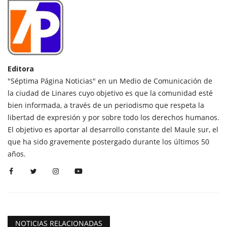
Editora
"Séptima Página Noticias" en un Medio de Comunicación de
la ciudad de Linares cuyo objetivo es que la comunidad esté
bien informada, a través de un periodismo que respeta la
libertad de expresión y por sobre todo los derechos humanos.
El objetivo es aportar al desarrollo constante del Maule sur, el
que ha sido gravemente postergado durante los últimos 50
años.
NOTICIAS RELACIONADAS