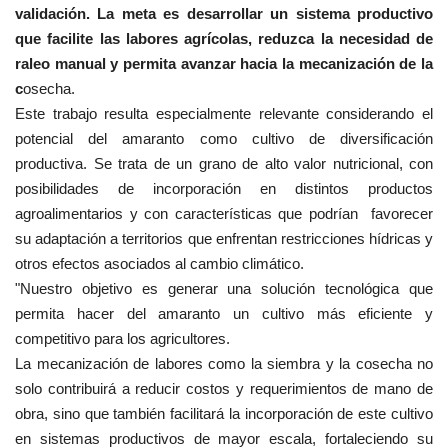
validación. La meta es desarrollar un sistema productivo
que facilite las labores agrícolas, reduzca la necesidad de
raleo manual y permita avanzar hacia la mecanización de la
c
osecha.
Este trabajo resulta especialmente relevante considerando el
potencial del amaranto como cultivo de diversificación
productiva. Se trata de un grano de alto valor nutricional, con
posibilidades de incorporación en distintos productos
agroalimentarios y con características que podrían favorecer
su adaptación a territorios que enfrentan restricciones hídricas y
otros efectos asociados al cambio climático.
"Nuestro objetivo es generar una solución tecnológica que
permita hacer del amaranto un cultivo más eficiente y
competitivo para los agricultores.
La mecanización de labores como la siembra y la cosecha no
solo contribuirá a reducir costos y requerimientos de mano de
obra, sino que también facilitará la incorporación de este cultivo
en sistemas productivos de mayor escala, fortaleciendo su