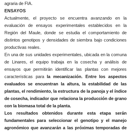
agraria de FIA.
ENSAYOS
Actualmente, el proyecto se encuentra avanzando en la
evaluación de ensayos experimentales establecidos en la
Región del Maule, donde se estudia el comportamiento de
distintos genotipos y densidades de siembra bajo condiciones
productivas reales.
En una de sus unidades experimentales, ubicada en la comuna
de Linares, el equipo trabaja en la cosecha y análisis de
ensayos que permitirán identificar las plantas con mejores
características para
la mecanización. Entre los aspectos
evaluados se encuentran la altura, la estabilidad de las
plantas, el rendimiento, la estructura de la panoja y el índice
de cosecha, indicador que relaciona la producción de grano
con la biomasa total de la planta.
Los resultados obtenidos durante esta etapa serán
fundamentales para seleccionar el genotipo y el manejo
agronómico que avanzarán a las próximas temporadas de