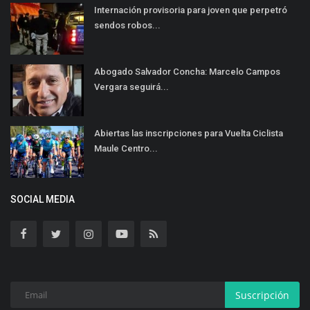
Internación provisoria para joven que perpetró
sendos robos...
Abogado Salvador Concha: Marcelo Campos
Vergara seguirá...
Abiertas las inscripciones para Vuelta Ciclista
Maule Centro...
SOCIAL MEDIA
Suscripción