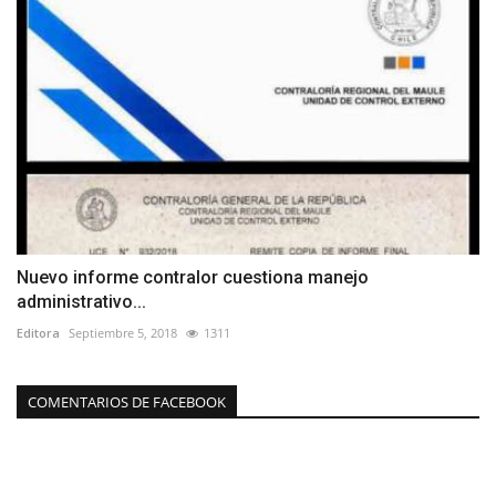
Nuevo informe contralor cuestiona manejo
administrativo...
Editora
Septiembre 5, 2018
1311
COMENTARIOS DE FACEBOOK