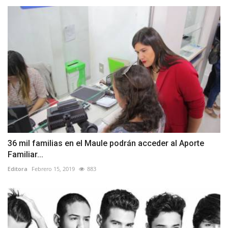
36 mil familias en el Maule podrán acceder al Aporte
Familiar...
Editora
Febrero 15, 2019
883