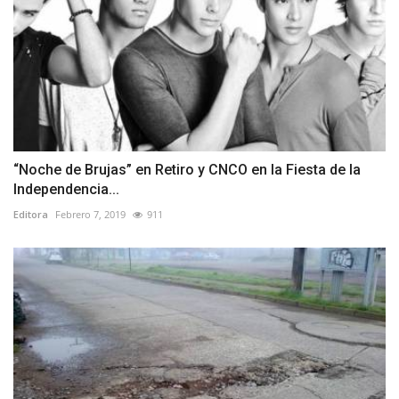
“Noche de Brujas” en Retiro y CNCO en la Fiesta de la
Independencia...
Editora
Febrero 7, 2019
911