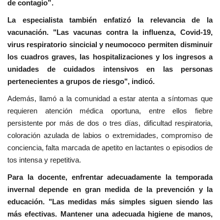
de contagio”.
La especialista también enfatizó la relevancia de la
vacunación. "Las vacunas contra la influenza, Covid-19,
virus respiratorio sincicial y neumococo permiten disminuir
los cuadros graves, las hospitalizaciones y los ingresos a
unidades de cuidados intensivos en las personas
pertenecientes a grupos de riesgo", indicó.
Además, llamó a la comunidad a estar atenta a síntomas que
requieren atención médica oportuna, entre ellos fiebre
persistente por más de dos o tres días, dificultad respiratoria,
coloración azulada de labios o extremidades, compromiso de
conciencia, falta marcada de apetito en lactantes o episodios de
tos intensa y repetitiva.
Para la docente, enfrentar adecuadamente la temporada
invernal depende en gran medida de la prevención y la
educación. "Las medidas más simples siguen siendo las
más efectivas. Mantener una adecuada higiene de manos,