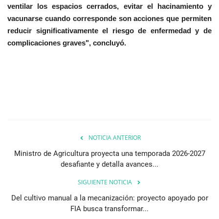
ventilar los espacios cerrados, evitar el hacinamiento y
vacunarse cuando corresponde son acciones que permiten
reducir significativamente el riesgo de enfermedad y de
complicaciones graves", concluyó.
NOTICIA ANTERIOR
Ministro de Agricultura proyecta una temporada 2026-2027
desafiante y detalla avances...
SIGUIENTE NOTICIA
Del cultivo manual a la mecanización: proyecto apoyado por
FIA busca transformar...