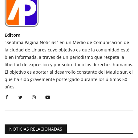
Editora
"Séptima Página Noticias" en un Medio de Comunicación de
la ciudad de Linares cuyo objetivo es que la comunidad esté
bien informada, a través de un periodismo que respeta la
libertad de expresión y por sobre todo los derechos humanos.
El objetivo es aportar al desarrollo constante del Maule sur, el
que ha sido gravemente postergado durante los últimos 50
años.
NOTICIAS RELACIONADAS