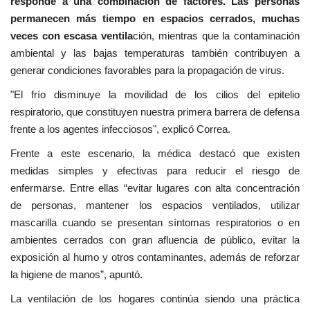
responde a una combinación de factores. Las personas
permanecen más tiempo en espacios cerrados, muchas
veces con escasa ventila
ción, mientras que la contaminación
ambiental y las bajas temperaturas también contribuyen a
generar condiciones favorables para la propagación de virus.
"El frío disminuye la movilidad de los cilios del epitelio
respiratorio, que constituyen nuestra primera barrera de defensa
frente a los agentes infecciosos", explicó Correa.
Frente a este escenario, la médica destacó que existen
medidas simples y efectivas para reducir el riesgo de
enfermarse. Entre ellas “evitar lugares con alta concentración
de personas, mantener los espacios ventilados, utilizar
mascarilla cuando se presentan síntomas respiratorios o en
ambientes cerrados con gran afluencia de público, evitar la
exposición al humo y otros contaminantes, además de reforzar
la higiene de manos”, apuntó.
La ventilación de los hogares continúa siendo una práctica