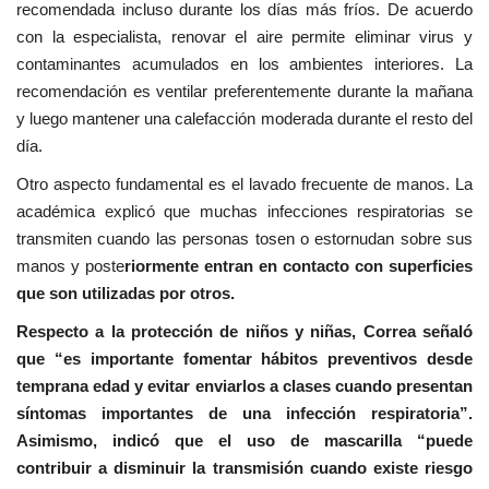
recomendada incluso durante los días más fríos. De acuerdo
con la especialista, renovar el aire permite eliminar virus y
contaminantes acumulados en los ambientes interiores. La
recomendación es ventilar preferentemente durante la mañana
y luego mantener una calefacción moderada durante el resto del
día.
Otro aspecto fundamental es el lavado frecuente de manos. La
académica explicó que muchas infecciones respiratorias se
transmiten cuando las personas tosen o estornudan sobre sus
manos y poste
riormente entran en contacto con superficies
que son utilizadas por otros.
Respecto a la protección de niños y niñas, Correa señaló
que “es importante fomentar hábitos preventivos desde
temprana edad y evitar enviarlos a clases cuando presentan
síntomas importantes de una infección respiratoria”.
Asimismo, indicó que el uso de mascarilla “puede
contribuir a disminuir la transmisión cuando existe riesgo