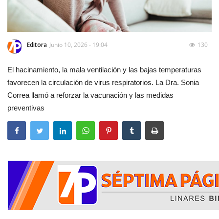
Editora
Junio 10, 2026 - 19:04
130
El hacinamiento, la mala ventilación y las bajas temperaturas
favorecen la circulación de virus respiratorios. La Dra. Sonia
Correa llamó a reforzar la vacunación y las medidas
preventivas