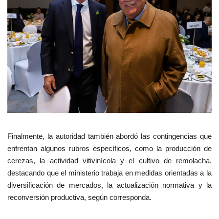
Finalmente, la autoridad también abordó las contingencias que
enfrentan algunos rubros específicos, como la producción de
cerezas, la actividad vitivinícola y el cultivo de remolacha,
destacando que el ministerio trabaja en medidas orientadas a la
diversificación de mercados, la actualización normativa y la
reconversión productiva, según corresponda.