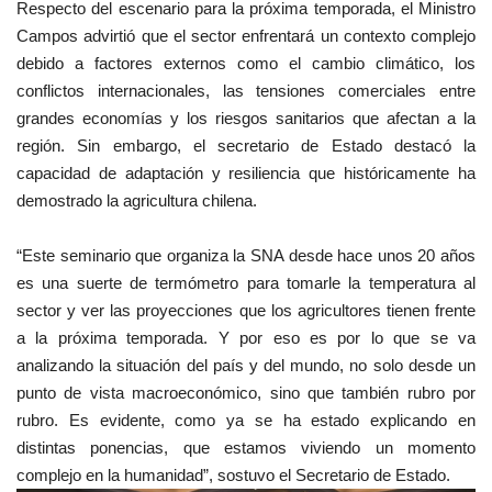
Respecto del escenario para la próxima temporada, el Ministro
Campos advirtió que el sector enfrentará un contexto complejo
debido a factores externos como el cambio climático, los
conflictos internacionales, las tensiones comerciales entre
grandes economías y los riesgos sanitarios que afectan a la
región. Sin embargo, el secretario de Estado destacó la
capacidad de adaptación y resiliencia que históricamente ha
demostrado la agricultura chilena.
“Este seminario que organiza la SNA desde hace unos 20 años
es una suerte de termómetro para tomarle la temperatura al
sector y ver las proyecciones que los agricultores tienen frente
a la próxima temporada. Y por eso es por lo que se va
analizando la situación del país y del mundo, no solo desde un
punto de vista macroeconómico, sino que también rubro por
rubro. Es evidente, como ya se ha estado explicando en
distintas ponencias, que estamos viviendo un momento
complejo en la humanidad”, sostuvo el Secretario de Estado.