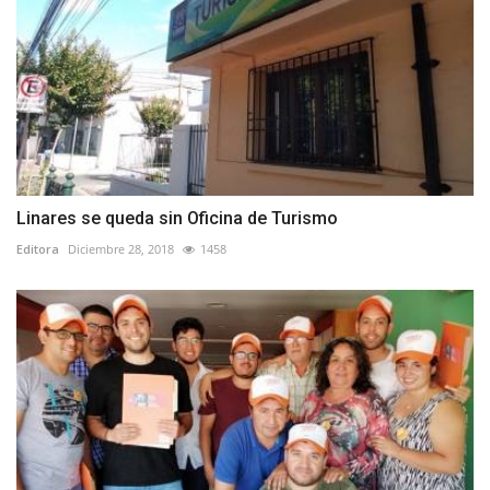
Linares se queda sin Oficina de Turismo
Editora
Diciembre 28, 2018
1458