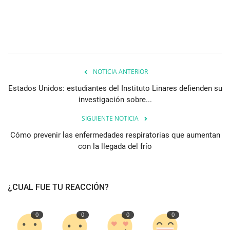
NOTICIA ANTERIOR
Estados Unidos: estudiantes del Instituto Linares defienden su
investigación sobre...
SIGUIENTE NOTICIA
Cómo prevenir las enfermedades respiratorias que aumentan
con la llegada del frío
¿CUAL FUE TU REACCIÓN?
0
0
0
0