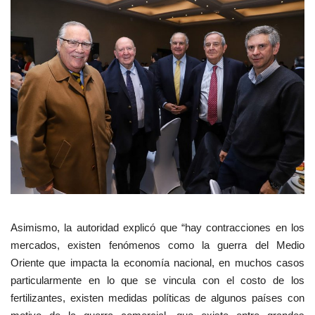
Asimismo, la autoridad explicó que “hay contracciones en los
mercados, existen fenómenos como la guerra del Medio
Oriente que impacta la economía nacional, en muchos casos
particularmente en lo que se vincula con el costo de los
fertilizantes, existen medidas políticas de algunos países con