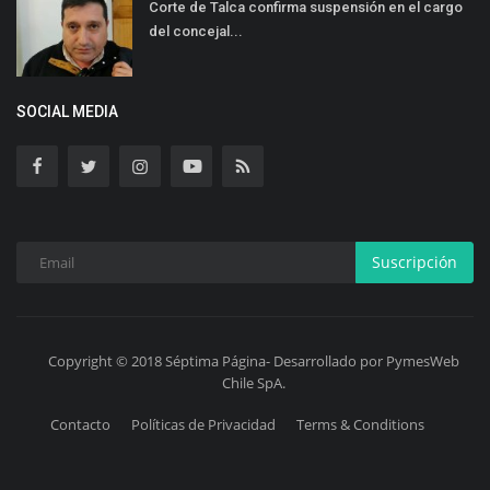
Corte de Talca confirma suspensión en el cargo
del concejal...
SOCIAL MEDIA
Suscripción
Copyright © 2018 Séptima Página- Desarrollado por PymesWeb
Chile SpA.
Contacto
Políticas de Privacidad
Terms & Conditions