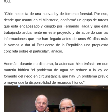
XXI.
“Chile necesita de una nueva ley de fomento forestal. Por eso,
desde que asumí en el Ministerio, conformé un grupo de tareas
que está encabezado y dirigido por Fernando Raga y que está
trabajando arduamente en este proyecto y de acuerdo con las
informaciones que me han llegado antes de unos 60 días más
le vamos a dar al Presidente de la República una propuesta
concreta sobre el particular”, añadió.
Además, durante su discurso, la autoridad hizo énfasis en que
materia hídrica “el problema de agua se reduce a la ley de
fomento del riego en circunstancia que hay un problema previo
o mayor que la disponibilidad de recursos hídrico”.