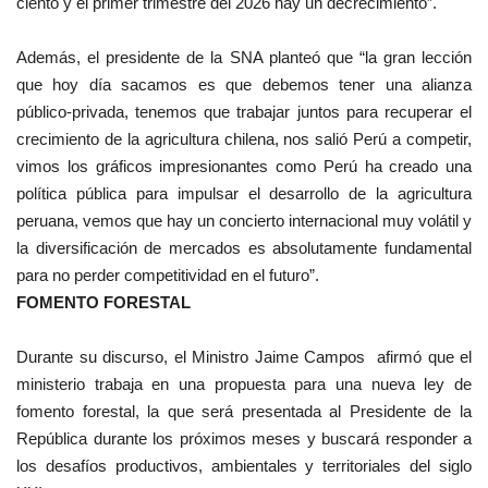
ciento y el primer trimestre del 2026 hay un decrecimiento”.
Además, el presidente de la SNA planteó que “la gran lección
que hoy día sacamos es que debemos tener una alianza
público-privada, tenemos que trabajar juntos para recuperar el
crecimiento de la agricultura chilena, nos salió Perú a competir,
vimos los gráficos impresionantes como Perú ha creado una
política pública para impulsar el desarrollo de la agricultura
peruana, vemos que hay un concierto internacional muy volátil y
la diversificación de mercados es absolutamente fundamental
para no perder competitividad en el futuro”.
FOMENTO FORESTAL
Durante su discurso, el Ministro Jaime Campos afirmó que el
ministerio trabaja en una propuesta para una nueva ley de
fomento forestal, la que será presentada al Presidente de la
República durante los próximos meses y buscará responder a
los desafíos productivos, ambientales y territoriales del siglo