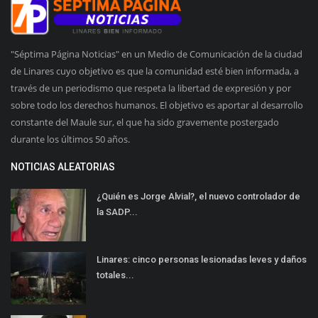
"Séptima Página Noticias" en un Medio de Comunicación de la ciudad
de Linares cuyo objetivo es que la comunidad esté bien informada, a
través de un periodismo que respeta la libertad de expresión y por
sobre todo los derechos humanos. El objetivo es aportar al desarrollo
constante del Maule sur, el que ha sido gravemente postergado
durante los últimos 50 años.
NOTICIAS ALEATORIAS
¿Quién es Jorge Alvial?, el nuevo controlador de
la SADP...
Linares: cinco personas lesionadas leves y daños
totales...