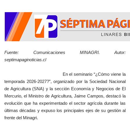
Fuente: Comunicaciones MINAGRI. Autor:
septimapaginoticias.cl
En el seminario “¿Cómo viene la
temporada 2026-2027?”, organizado por la Sociedad Nacional
de Agricultura (SNA) y la sección Economía y Negocios de El
Mercurio, el Ministro de Agricultura, Jaime Campos, destacó la
evolución que ha experimentado el sector agrícola durante las
últimas décadas y expuso los principales ejes de su gestión al
frente del Minagri.