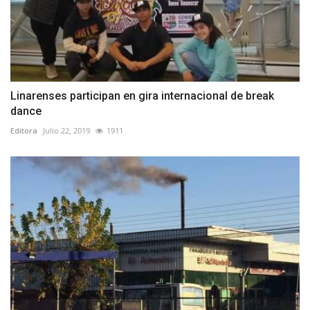
Linarenses participan en gira internacional de break
dance
Editora
Julio 22, 2019
1911