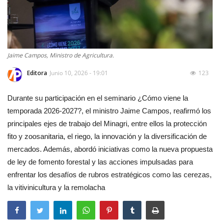
Jaime Campos, Ministro de Agricultura.
Editora
Junio 10, 2026 - 19:01
123
Durante su participación en el seminario ¿Cómo viene la
temporada 2026-2027?, el ministro Jaime Campos, reafirmó los
principales ejes de trabajo del Minagri, entre ellos la protección
fito y zoosanitaria, el riego, la innovación y la diversificación de
mercados. Además, abordó iniciativas como la nueva propuesta
de ley de fomento forestal y las acciones impulsadas para
enfrentar los desafíos de rubros estratégicos como las cerezas,
la vitivinicultura y la remolacha