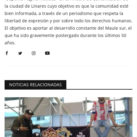
la ciudad de Linares cuyo objetivo es que la comunidad esté
bien informada, a través de un periodismo que respeta la
libertad de expresión y por sobre todo los derechos humanos.
El objetivo es aportar al desarrollo constante del Maule sur, el
que ha sido gravemente postergado durante los últimos 50
años.
NOTICIAS RELACIONADAS