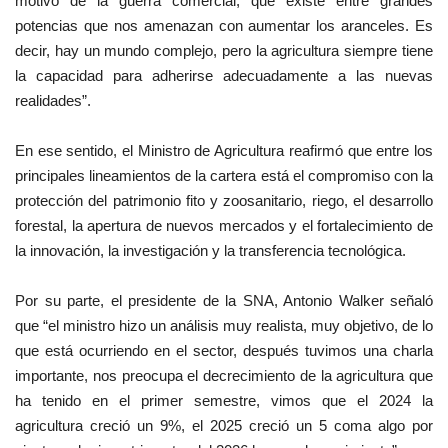
motivo de la guerra comercial, que existe entre grandes
potencias que nos amenazan con aumentar los aranceles. Es
decir, hay un mundo complejo, pero la agricultura siempre tiene
la capacidad para adherirse adecuadamente a las nuevas
realidades”.
En ese sentido, el Ministro de Agricultura reafirmó que entre los
principales lineamientos de la cartera está el compromiso con la
protección del patrimonio fito y zoosanitario, riego, el desarrollo
forestal, la apertura de nuevos mercados y el fortalecimiento de
la innovación, la investigación y la transferencia tecnológica.
Por su parte, el presidente de la SNA, Antonio Walker señaló
que “el ministro hizo un análisis muy realista, muy objetivo, de lo
que está ocurriendo en el sector, después tuvimos una charla
importante, nos preocupa el decrecimiento de la agricultura que
ha tenido en el primer semestre, vimos que el 2024 la
agricultura creció un 9%, el 2025 creció un 5 coma algo por