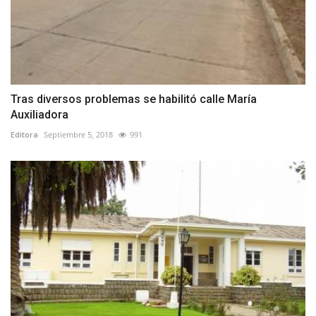
Tras diversos problemas se habilitó calle María
Auxiliadora
Editora
Septiembre 5, 2018
991