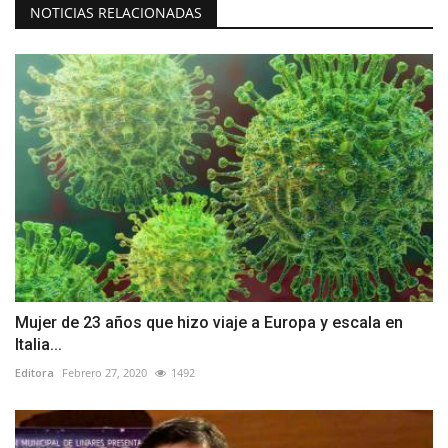
NOTICIAS RELACIONADAS
Mujer de 23 años que hizo viaje a Europa y escala en
Italia...
Editora
Febrero 27, 2020
1492