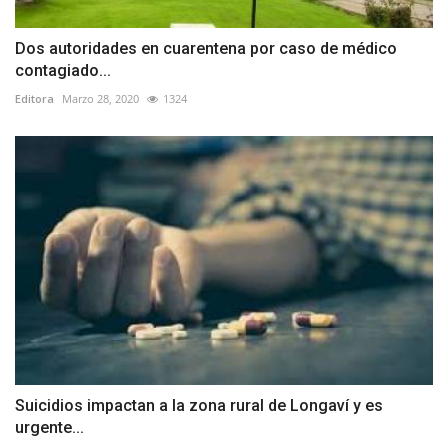
Dos autoridades en cuarentena por caso de médico
contagiado...
Editora
Marzo 28, 2020
1324
Suicidios impactan a la zona rural de Longaví y es
urgente...