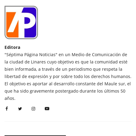
Editora
"Séptima Página Noticias" en un Medio de Comunicación de
la ciudad de Linares cuyo objetivo es que la comunidad esté
bien informada, a través de un periodismo que respeta la
libertad de expresión y por sobre todo los derechos humanos.
El objetivo es aportar al desarrollo constante del Maule sur, el
que ha sido gravemente postergado durante los últimos 50
años.