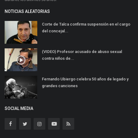
NOTICIAS ALEATORIAS
Corte de Talca confirma suspensión en el cargo
del concejal...
(VIDEO) Profesor acusado de abuso sexual
contra niños de...
Fernando Ubiergo celebra 50 años de legado y
grandes canciones
SOCIAL MEDIA