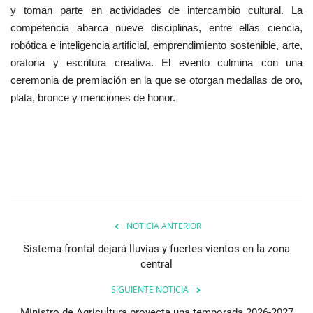
y toman parte en actividades de intercambio cultural. La
competencia abarca nueve disciplinas, entre ellas ciencia,
robótica e inteligencia artificial, emprendimiento sostenible, arte,
oratoria y escritura creativa. El evento culmina con una
ceremonia de premiación en la que se otorgan medallas de oro,
plata, bronce y menciones de honor.
NOTICIA ANTERIOR
Sistema frontal dejará lluvias y fuertes vientos en la zona
central
SIGUIENTE NOTICIA
Ministro de Agricultura proyecta una temporada 2026-2027