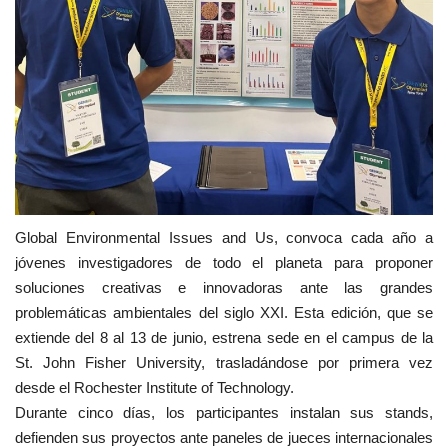
Global Environmental Issues and Us, convoca cada año a
jóvenes investigadores de todo el planeta para proponer
soluciones creativas e innovadoras ante las grandes
problemáticas ambientales del siglo XXI. Esta edición, que se
extiende del 8 al 13 de junio, estrena sede en el campus de la
St. John Fisher University, trasladándose por primera vez
desde el Rochester Institute of Technology.
Durante cinco días, los participantes instalan sus stands,
defienden sus proyectos ante paneles de jueces internacionales