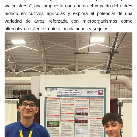
water stress", una propuesta que aborda el impacto del estrés
hídrico en cultivos agrícolas y explora el potencial de una
variedad de arroz reforzada con microorganismos como
alternativa resiliente frente a inundaciones y sequías.