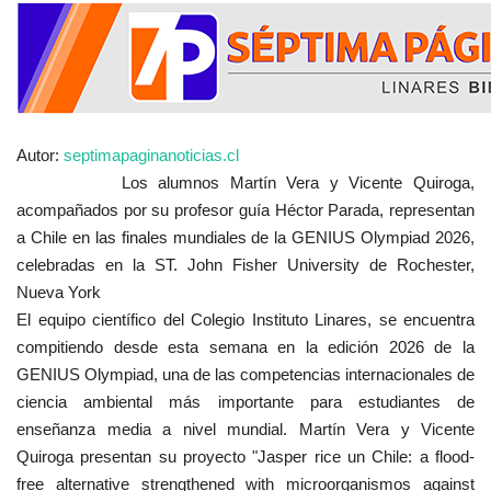
Autor:
septimapaginanoticias.cl
Los alumnos Martín Vera y Vicente Quiroga,
acompañados por su profesor guía Héctor Parada, representan
a Chile en las finales mundiales de la GENIUS Olympiad 2026,
celebradas en la ST. John Fisher University de Rochester,
Nueva York
El equipo científico del Colegio Instituto Linares, se encuentra
compitiendo desde esta semana en la edición 2026 de la
GENIUS Olympiad, una de las competencias internacionales de
ciencia ambiental más importante para estudiantes de
enseñanza media a nivel mundial. Martín Vera y Vicente
Quiroga presentan su proyecto "Jasper rice un Chile: a flood-
free alternative strengthened with microorganismos against